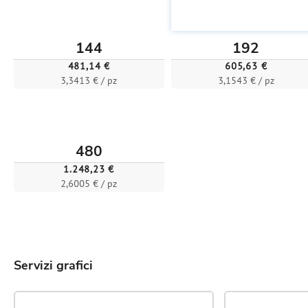
144
192
481,14 €
605,63 €
3,3413 € / pz
3,1543 € / pz
480
1.248,23 €
2,6005 € / pz
Servizi grafici