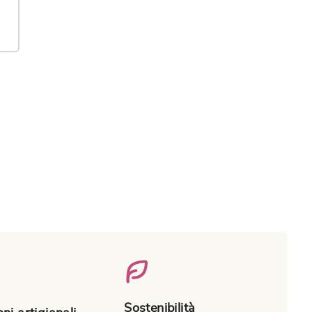
Sostenibilità