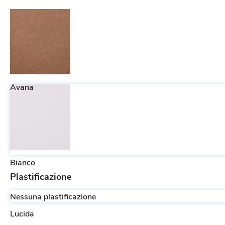
Avana
Bianco
Plastificazione
Nessuna plastificazione
Lucida