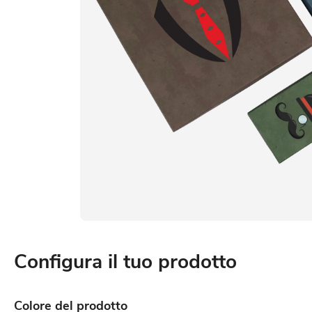
Configura il tuo prodotto
Colore del prodotto