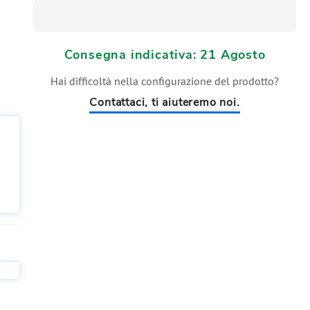
Consegna indicativa: 21 Agosto
Hai difficoltà nella configurazione del prodotto?
Contattaci, ti aiuteremo noi.