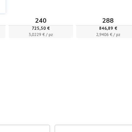
240
288
725,50 €
846,89 €
3,0229 € / pz
2,9406 € / pz