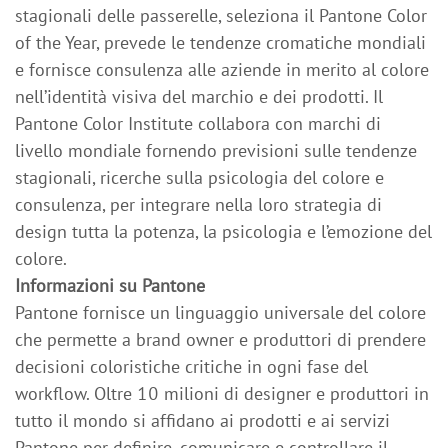
stagionali delle passerelle, seleziona il Pantone Color
of the Year, prevede le tendenze cromatiche mondiali
e fornisce consulenza alle aziende in merito al colore
nell’identità visiva del marchio e dei prodotti. Il
Pantone Color Institute collabora con marchi di
livello mondiale fornendo previsioni sulle tendenze
stagionali, ricerche sulla psicologia del colore e
consulenza, per integrare nella loro strategia di
design tutta la potenza, la psicologia e l’emozione del
colore.
Informazioni su Pantone
Pantone fornisce un linguaggio universale del colore
che permette a brand owner e produttori di prendere
decisioni coloristiche critiche in ogni fase del
workflow. Oltre 10 milioni di designer e produttori in
tutto il mondo si affidano ai prodotti e ai servizi