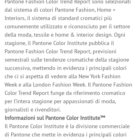
Pantone Fashion Color Trend Report sono selezionati
dal sistema di colori Pantone Fashion, Home +
Interiors, il sistema di standard cromatici più
comunemente utilizzato e riconosciuto per il settore
della moda, tessile e home & interior design. Ogni
stagione, il Pantone Color Institute pubblica il
Pantone Fashion Color Trend Report, previsioni
semestrali sulle tendenze cromatiche della stagione
successiva, mettendo in evidenza i principali colori
che ci si aspetta di vedere alla New York Fashion
Week e alla London Fashion Week. Il Pantone Fashion
Color Trend Report funge da riferimento cromatico
per l’intera stagione per appassionati di moda,
giornalisti e rivenditori.
Informazioni sul Pantone Color Institute™
Il Pantone Color Institute è la divisione commerciale
di Pantone che mette in evidenza i principali colori