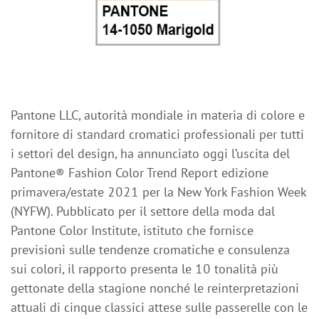
Pantone LLC, autorità mondiale in materia di colore e
fornitore di standard cromatici professionali per tutti
i settori del design, ha annunciato oggi l’uscita del
Pantone® Fashion Color Trend Report edizione
primavera/estate 2021 per la New York Fashion Week
(NYFW). Pubblicato per il settore della moda dal
Pantone Color Institute, istituto che fornisce
previsioni sulle tendenze cromatiche e consulenza
sui colori, il rapporto presenta le 10 tonalità più
gettonate della stagione nonché le reinterpretazioni
attuali di cinque classici attese sulle passerelle con le