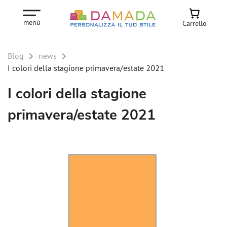
menù
Carrello
Blog
news
I colori della stagione primavera/estate 2021
I colori della stagione
primavera/estate 2021