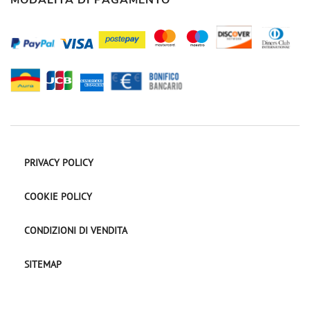
PRIVACY POLICY
COOKIE POLICY
CONDIZIONI DI VENDITA
SITEMAP