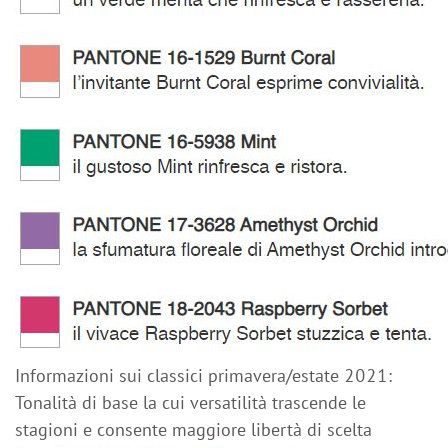
Informazioni sui classici primavera/estate 2021:
Tonalità di base la cui versatilità trascende le
stagioni e consente maggiore libertà di scelta