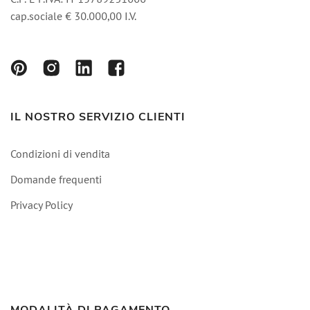
cap.sociale € 30.000,00 I.V.
IL NOSTRO SERVIZIO CLIENTI
Condizioni di vendita
Domande frequenti
Privacy Policy
MODALITÀ DI PAGAMENTO