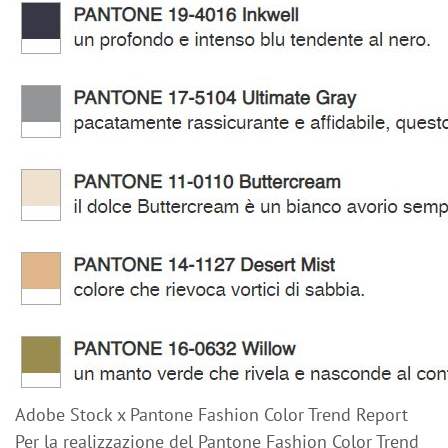
Adobe Stock x Pantone Fashion Color Trend Report
Per la realizzazione del Pantone Fashion Color Trend