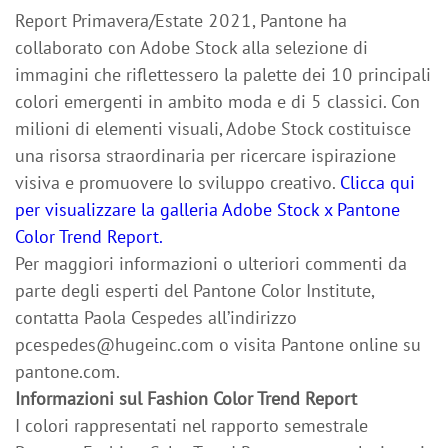
Report Primavera/Estate 2021, Pantone ha
collaborato con Adobe Stock alla selezione di
immagini che riflettessero la palette dei 10 principali
colori emergenti in ambito moda e di 5 classici. Con
milioni di elementi visuali, Adobe Stock costituisce
una risorsa straordinaria per ricercare ispirazione
visiva e promuovere lo sviluppo creativo.
Clicca qui
per visualizzare la galleria Adobe Stock x Pantone
Color Trend Report.
Per maggiori informazioni o ulteriori commenti da
parte degli esperti del Pantone Color Institute,
contatta Paola Cespedes all’indirizzo
pcespedes@hugeinc.com o visita Pantone online su
pantone.com.
Informazioni sul Fashion Color Trend Report
I colori rappresentati nel rapporto semestrale