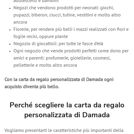
adolescenti e bambini
Negozi che vendono prodotti per neonati: giochi,
pupazzi, biberon, ciucci, tutine, vestitini e molto altro
ancora
Fiorerie, per rendere più belli i mazzi realizzati con fiori e
foglie recisi, oppure piante
Negozio di giocattoli: per tutte le fasce d’età
Ogni negozio che vende prodotti perfetti come dono per
amici e parenti: profumerie, gioiellerie, cosmesi,
pelletterie e molto altro ancora
Con la carta da regalo personalizzata di Damada ogni
acquisto diventa più bello.
Perché scegliere la carta da regalo
personalizzata di Damada
Vogliamo presentarti le caratteristiche più importanti della