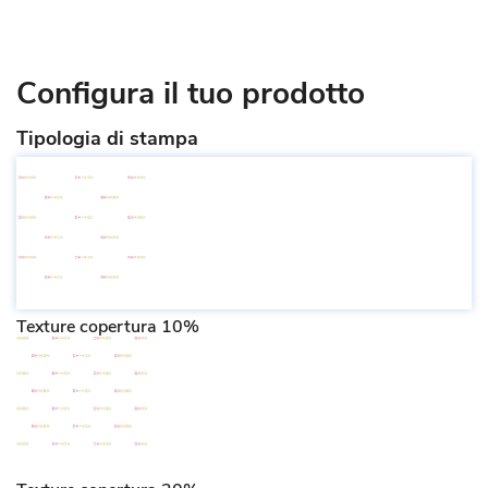
Configura il tuo prodotto
Tipologia di stampa
Texture copertura 10%