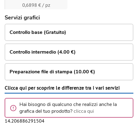
0,6898 € / pz
Servizi grafici
Controllo base (Gratuito)
Controllo intermedio (4.00 €)
Preparazione file di stampa (10.00 €)
Clicca qui per scoprire le differenze tra i vari servizi
Hai bisogno di qualcuno che realizzi anche la
grafica del tuo prodotto?
clicca qui
14.206886291504