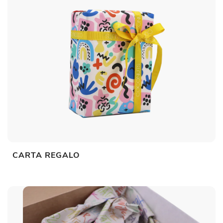
CARTA REGALO