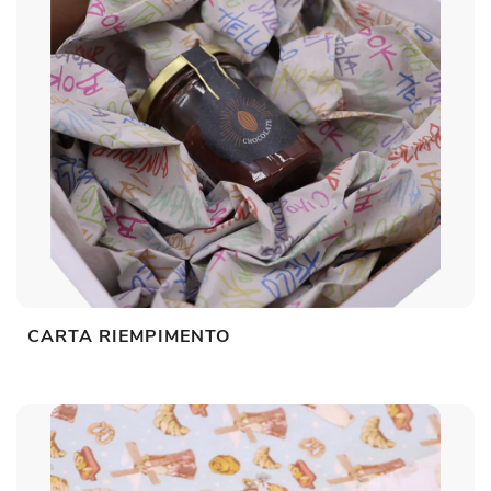
CARTA RIEMPIMENTO