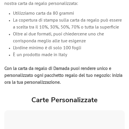
nostra carta da regalo personalizzata:
Utilizziamo carta da 80 grammi
La copertura di stampa sulla carta da regalo può essere
a scelta tra il 10%, 30%, 50%, 70% o tutta la superficie
Oltre ai due formati, puoi chiedercene uno che
corrisponda meglio alle tue esigenze
L’ordine minimo è di solo 100 fogli
È un prodotto made in Italy
Con la carta da regalo di Damada puoi rendere unico e
personalizzato ogni pacchetto regalo del tuo negozio: inizia
ora la tua personalizzazione.
Carte Personalizzate