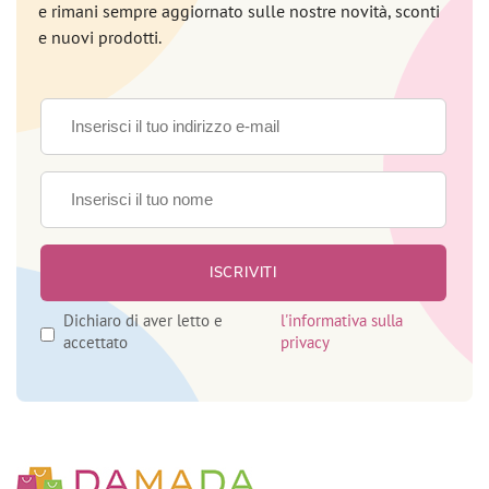
e rimani sempre aggiornato sulle nostre novità, sconti
e nuovi prodotti.
Dichiaro di aver letto e
l'informativa sulla
accettato
privacy