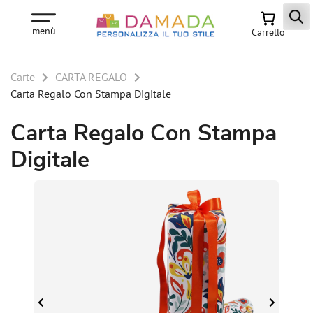
menù
Carrello
Carte
CARTA REGALO
Carta Regalo Con Stampa Digitale
Carta Regalo Con Stampa
Digitale