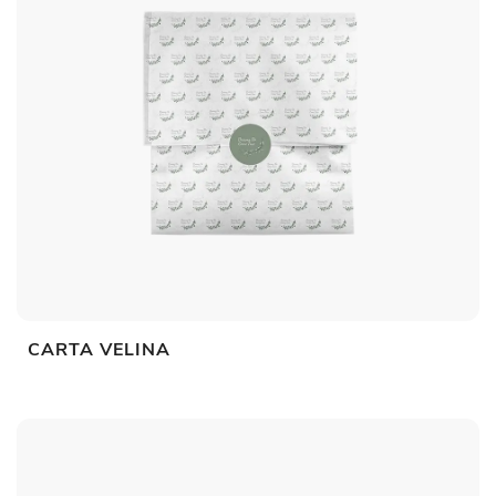
CARTA VELINA