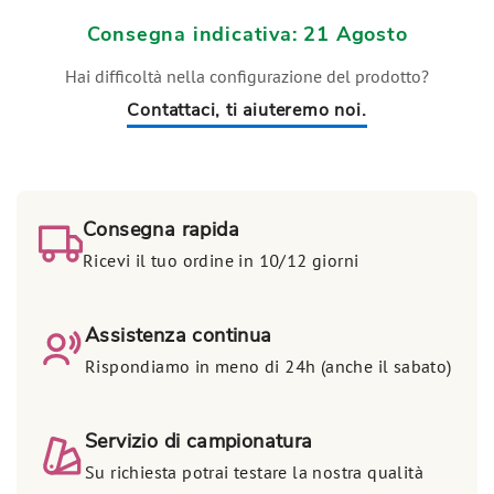
Consegna indicativa: 21 Agosto
Hai difficoltà nella configurazione del prodotto?
Contattaci, ti aiuteremo noi.
Consegna rapida
Ricevi il tuo ordine in 10/12 giorni
Assistenza continua
Rispondiamo in meno di 24h (anche il sabato)
Servizio di campionatura
Su richiesta potrai testare la nostra qualità