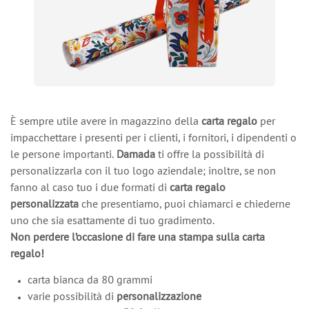
È sempre utile avere in magazzino della
carta regalo
per
impacchettare i presenti per i clienti, i fornitori, i dipendenti o
le persone importanti.
Damada
ti offre la possibilità di
personalizzarla con il tuo logo aziendale; inoltre, se non
fanno al caso tuo i due formati di
carta regalo
personalizzata
che presentiamo, puoi chiamarci e chiederne
uno che sia esattamente di tuo gradimento.
Non perdere l’occasione di fare una stampa sulla carta
regalo!
carta bianca da 80 grammi
varie possibilità di
personalizzazione