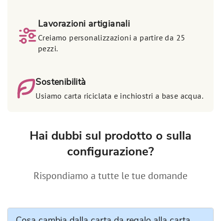
Lavorazioni artigianali
Creiamo personalizzazioni a partire da 25
pezzi.
Sostenibilità
Usiamo carta riciclata e inchiostri a base acqua.
Hai dubbi sul prodotto o sulla
configurazione?
Rispondiamo a tutte le tue domande
Cosa cambia dalla carta da regalo alla carta