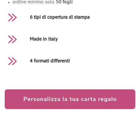
ordine minimo solo
50 fogli
6 tipi di copertura di stampa
Made in Italy
4 formati differenti
Personalizza la tua carta regalo