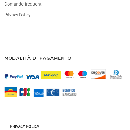
Domande frequenti
Privacy Policy
MODALITÀ DI PAGAMENTO
PRIVACY POLICY