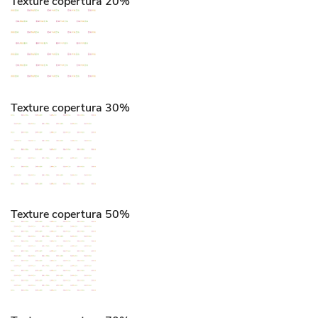
Texture copertura 20%
Texture copertura 30%
Texture copertura 50%