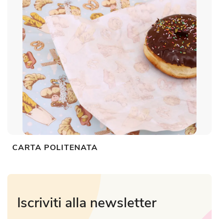
CARTA POLITENATA
Iscriviti alla newsletter