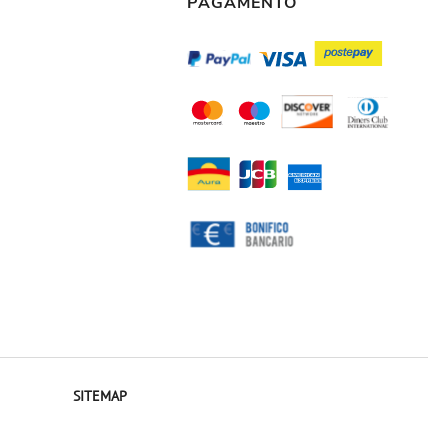
PAGAMENTO
SITEMAP