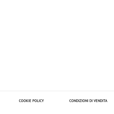
COOKIE POLICY
CONDIZIONI DI VENDITA