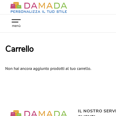
menù
Carrello
Non hai ancora aggiunto prodotti al tuo carrello.
IL NOSTRO SERV