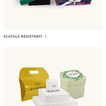
SCATOLE RESISTENTI