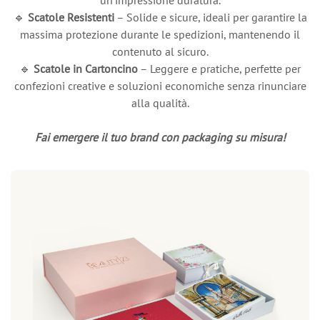
un'impressione duratura.
🔹
Scatole Resistenti
– Solide e sicure, ideali per garantire la
massima protezione durante le spedizioni, mantenendo il
contenuto al sicuro.
🔹
Scatole in Cartoncino
– Leggere e pratiche, perfette per
confezioni creative e soluzioni economiche senza rinunciare
alla qualità.
Fai emergere il tuo brand con packaging su misura!