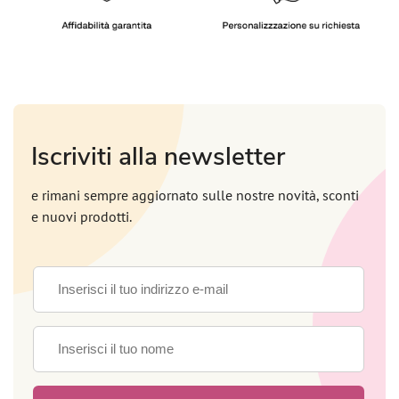
Iscriviti alla newsletter
e rimani sempre aggiornato sulle nostre novità, sconti
e nuovi prodotti.