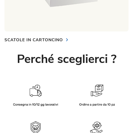
SCATOLE IN CARTONCINO
Perché sceglierci ?