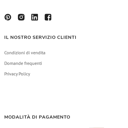
IL NOSTRO SERVIZIO CLIENTI
Condizioni di vendita
Domande frequenti
Privacy Policy
MODALITÀ DI PAGAMENTO