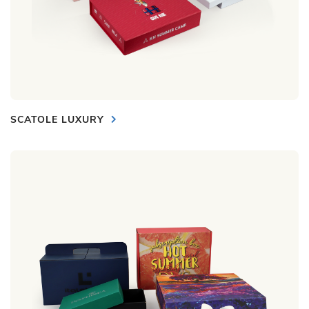
SCATOLE LUXURY