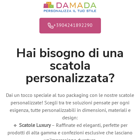
+3904241892290
Hai bisogno di una
scatola
personalizzata?
Dai un tocco speciale al tuo packaging con le nostre scatole
personalizzate! Scegli tra tre soluzioni pensate per ogni
esigenza, tutte personalizzabili in dimensioni, materiali e
design:
🔹
Scatole Luxury
– Raffinate ed eleganti, perfette per
prodotti di alta gamma e confezioni esclusive che lasciano