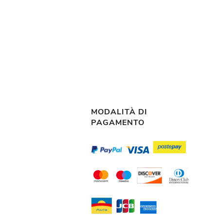
MODALITÀ DI
PAGAMENTO