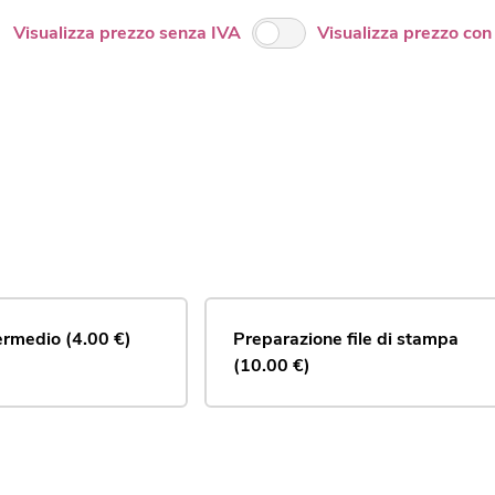
Visualizza prezzo senza IVA
Visualizza prezzo con
termedio (4.00 €)
Preparazione file di stampa 
(10.00 €)