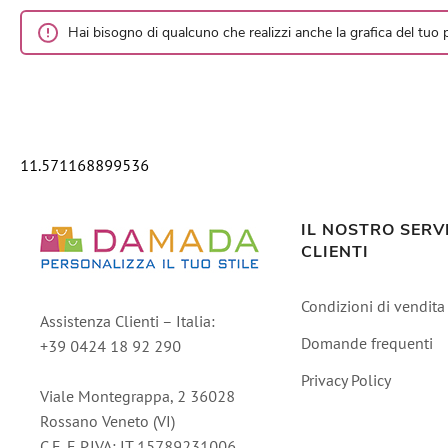
Hai bisogno di qualcuno che realizzi anche la grafica del tuo
11.571168899536
IL NOSTRO SERV
CLIENTI
Condizioni di vendita
Assistenza Clienti – Italia:
Domande frequenti
+39 0424 18 92 290
Privacy Policy
Viale Montegrappa, 2 36028
Rossano Veneto (VI)