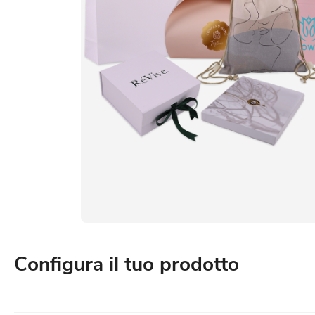
Configura il tuo prodotto