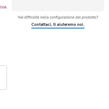
 IVA
Hai difficoltà nella configurazione del prodotto?
Contattaci, ti aiuteremo noi.