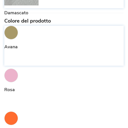
Damascato
Colore del prodotto
Avana
Rosa