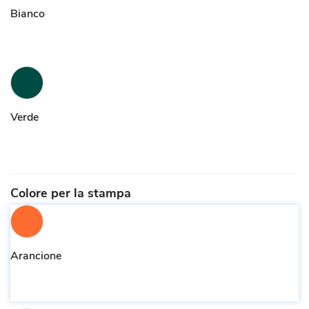
Bianco
Verde
Colore per la stampa
Arancione