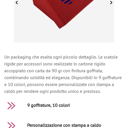
Un packaging che esalta ogni piccolo dettaglio. Le scatole
rigide per accessori sono realizzate in cartone rigido
accoppiato con carta da 90 gr con finitura goffrata,
combinando solidità ed eleganza. Disponibili in 9 goffrature
e 10 colori, possono essere personalizzate con stampa a
caldo per rendere ogni prodotto unico e prezioso.
9 goffrature, 10 colori
Personalizzazione con stampa a caldo