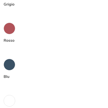
Grigio
Rosso
Blu