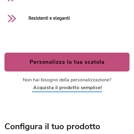
Resistenti e eleganti
Personalizza la tua scatola
Non hai bisogno della personalizzazione?
Acquista il prodotto semplice!
Configura il tuo prodotto