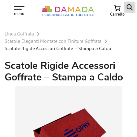
menù
Carrello
Linea Goffrata
Scatole Eleganti Montate con Finitura Goffrata
Scatole Rigide Accessori Goffrate – Stampa a Caldo
Scatole Rigide Accessori
Goffrate – Stampa a Caldo