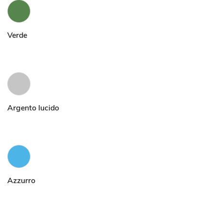
Verde
Argento lucido
Azzurro