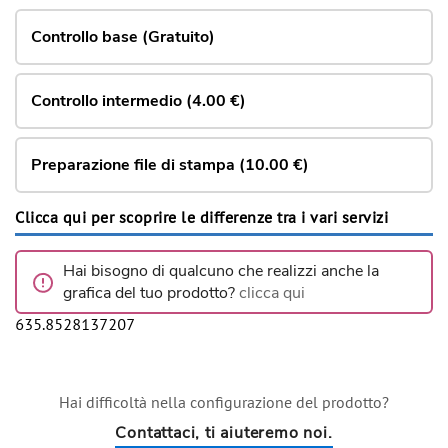
Controllo base (Gratuito)
Controllo intermedio (4.00 €)
Preparazione file di stampa (10.00 €)
Clicca qui per scoprire le differenze tra i vari servizi
Hai bisogno di qualcuno che realizzi anche la
grafica del tuo prodotto?
clicca qui
635.8528137207
Hai difficoltà nella configurazione del prodotto?
Contattaci, ti aiuteremo noi.