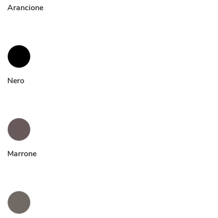
Arancione
Nero
Marrone