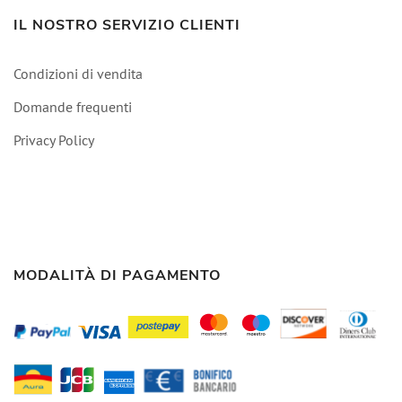
IL NOSTRO SERVIZIO CLIENTI
Condizioni di vendita
Domande frequenti
Privacy Policy
MODALITÀ DI PAGAMENTO