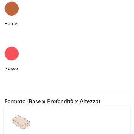
Rame
Rosso
Formato (Base x Profondità x Altezza)