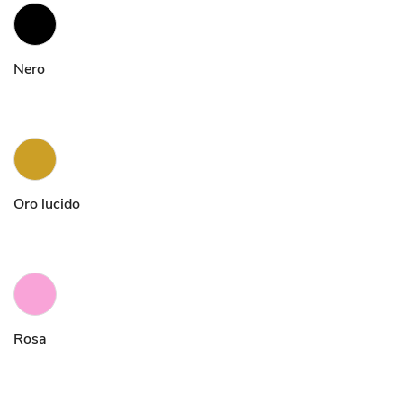
Nero
Oro lucido
Rosa