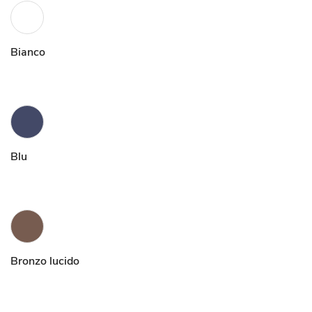
Bianco
Blu
Bronzo lucido