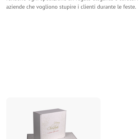
aziende che vogliono stupire i clienti durante le feste.