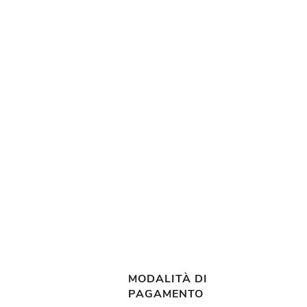
MODALITÀ DI
PAGAMENTO