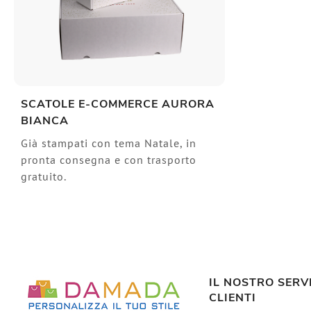
SCATOLE E-COMMERCE AURORA
BIANCA
Già stampati con tema Natale, in
pronta consegna e con trasporto
gratuito.
IL NOSTRO SERV
CLIENTI