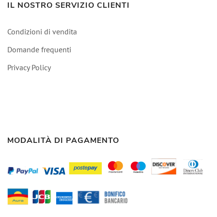
IL NOSTRO SERVIZIO CLIENTI
Condizioni di vendita
Domande frequenti
Privacy Policy
MODALITÀ DI PAGAMENTO