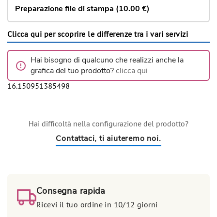
Preparazione file di stampa (10.00 €)
Clicca qui per scoprire le differenze tra i vari servizi
Hai bisogno di qualcuno che realizzi anche la
grafica del tuo prodotto?
clicca qui
16.150951385498
Hai difficoltà nella configurazione del prodotto?
Contattaci, ti aiuteremo noi.
Consegna rapida
Ricevi il tuo ordine in 10/12 giorni