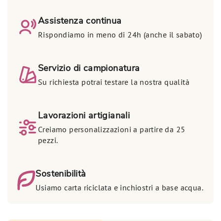
Assistenza continua
Rispondiamo in meno di 24h (anche il sabato)
Servizio di campionatura
Su richiesta potrai testare la nostra qualità
Lavorazioni artigianali
Creiamo personalizzazioni a partire da 25
pezzi.
Sostenibilità
Usiamo carta riciclata e inchiostri a base acqua.