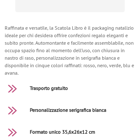
Raffinata e versatile, la Scatola Libro è il packaging natalizio
ideale per chi desidera offrire confezioni regalo eleganti e
subito pronte. Automontante e facilmente assemblabile, non
occupa spazio fino al momento dell’uso, con chiusura in
nastro di raso, personalizzazione in serigrafia bianca e
disponibile in cinque colori raffinati: rosso, nero, verde, blu e
avana.
Trasporto gratuito
Personalizzazione serigrafica bianca
Formato unico 35,6x26x12 cm