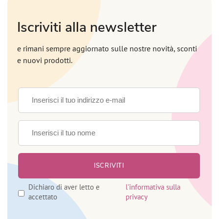
Iscriviti alla newsletter
e rimani sempre aggiornato sulle nostre novità, sconti
e nuovi prodotti.
Dichiaro di aver letto e
l'informativa sulla
accettato
privacy