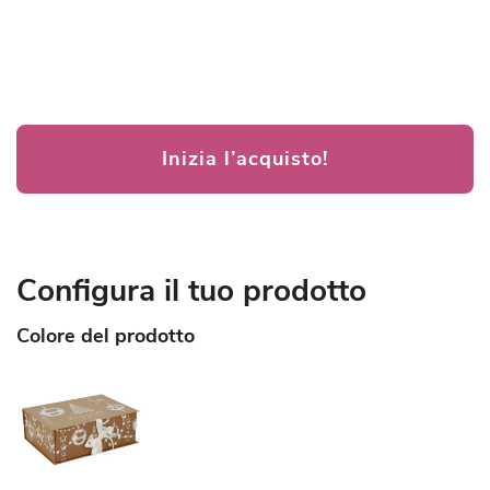
Inizia l’acquisto!
Configura il tuo prodotto
Colore del prodotto