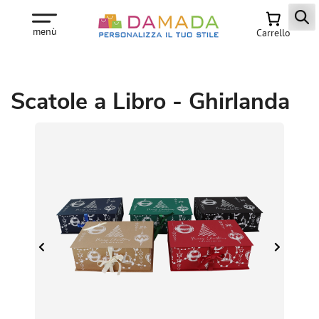
menù
Carrello
Scatole a Libro - Ghirlanda