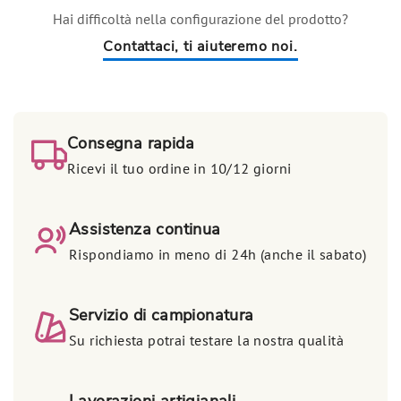
Hai difficoltà nella configurazione del prodotto?
Contattaci, ti aiuteremo noi.
Consegna rapida
Ricevi il tuo ordine in 10/12 giorni
Assistenza continua
Rispondiamo in meno di 24h (anche il sabato)
Servizio di campionatura
Su richiesta potrai testare la nostra qualità