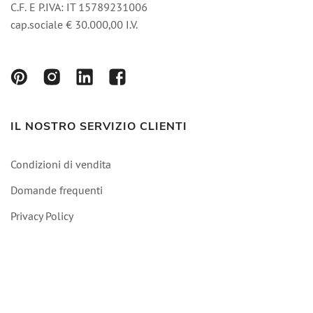
C.F. E P.IVA: IT 15789231006
cap.sociale € 30.000,00 I.V.
IL NOSTRO SERVIZIO CLIENTI
Condizioni di vendita
Domande frequenti
Privacy Policy