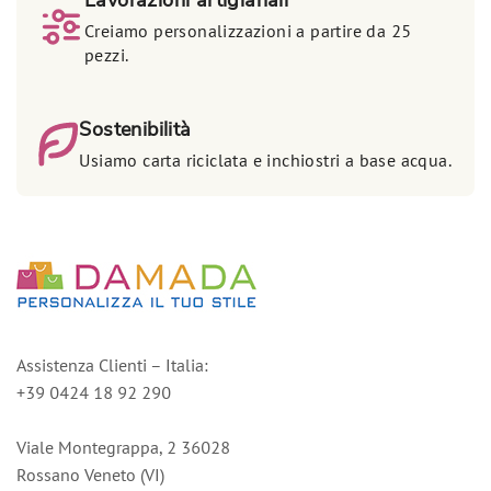
Lavorazioni artigianali
Creiamo personalizzazioni a partire da 25
pezzi.
Sostenibilità
Usiamo carta riciclata e inchiostri a base acqua.
Assistenza Clienti – Italia:
+39 0424 18 92 290
Viale Montegrappa, 2 36028
Rossano Veneto (VI)