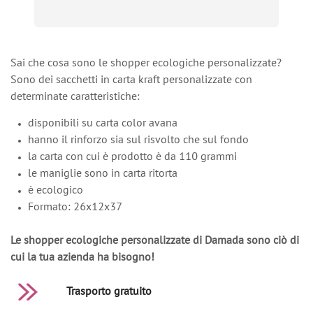
Sai che cosa sono le shopper ecologiche personalizzate?
Sono dei sacchetti in carta kraft personalizzate con
determinate caratteristiche:
disponibili su carta color avana
hanno il rinforzo sia sul risvolto che sul fondo
la carta con cui è prodotto è da 110 grammi
le maniglie sono in carta ritorta
è ecologico
Formato: 26x12x37
Le shopper ecologiche personalizzate di Damada sono ciò di
cui la tua azienda ha bisogno!
Trasporto gratuito