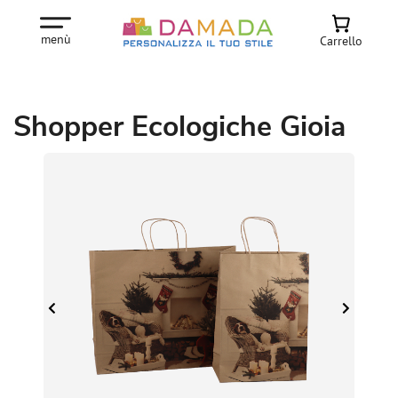
menù
Carrello
Shopper Ecologiche Gioia