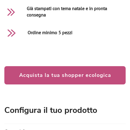
Già stampati con tema natale e in pronta
consegna
Ordine minimo 5 pezzi
Acquista la tua shopper ecologica
Configura il tuo prodotto