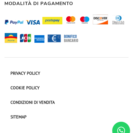
MODALITÀ DI PAGAMENTO
PRIVACY POLICY
COOKIE POLICY
CONDIZIONI DI VENDITA
SITEMAP