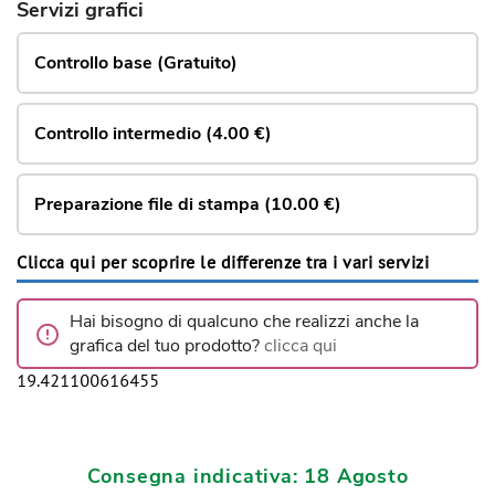
Servizi grafici
Controllo base (Gratuito)
Controllo intermedio (4.00 €)
Preparazione file di stampa (10.00 €)
Clicca qui per scoprire le differenze tra i vari servizi
Hai bisogno di qualcuno che realizzi anche la
grafica del tuo prodotto?
clicca qui
19.421100616455
Consegna indicativa: 18 Agosto