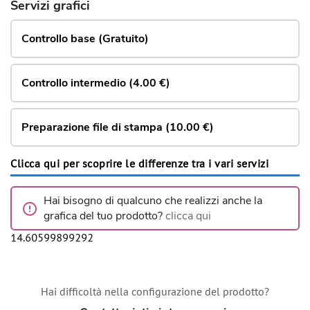
Servizi grafici
Controllo base (Gratuito)
Controllo intermedio (4.00 €)
Preparazione file di stampa (10.00 €)
Clicca qui per scoprire le differenze tra i vari servizi
Hai bisogno di qualcuno che realizzi anche la
grafica del tuo prodotto?
clicca qui
14.60599899292
Hai difficoltà nella configurazione del prodotto?