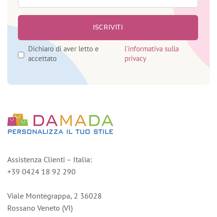
Dichiaro di aver letto e
l'informativa sulla
accettato
privacy
Assistenza Clienti – Italia:
+39 0424 18 92 290
Viale Montegrappa, 2 36028
Rossano Veneto (VI)