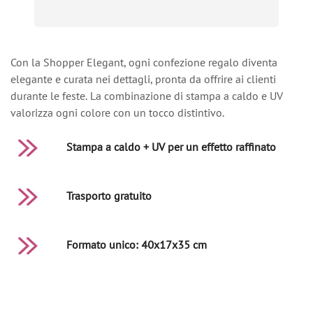
Con la Shopper Elegant, ogni confezione regalo diventa
elegante e curata nei dettagli, pronta da offrire ai clienti
durante le feste. La combinazione di stampa a caldo e UV
valorizza ogni colore con un tocco distintivo.
Stampa a caldo + UV per un effetto raffinato
Trasporto gratuito
Formato unico: 40x17x35 cm