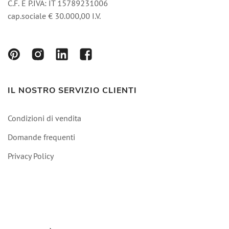
C.F. E P.IVA: IT 15789231006
cap.sociale € 30.000,00 I.V.
IL NOSTRO SERVIZIO CLIENTI
Condizioni di vendita
Domande frequenti
Privacy Policy