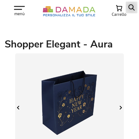
menù
Carrello
Shopper Elegant - Aura