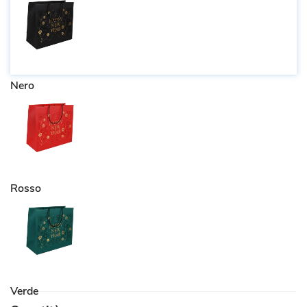
Nero
Rosso
Verde