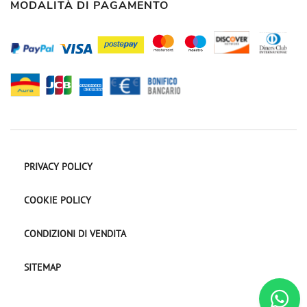
MODALITÀ DI PAGAMENTO
PRIVACY POLICY
COOKIE POLICY
CONDIZIONI DI VENDITA
SITEMAP