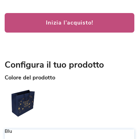
Inizia l’acquisto!
Configura il tuo prodotto
Colore del prodotto
Blu