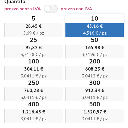
Quantità
prezzo senza IVA
prezzo con IVA
5
10
28,45 €
45,16 €
5,69 € / pz
4,516 € / pz
25
50
92,82 €
165,98 €
3,7128 € / pz
3,3196 € / pz
100
200
304,11 €
608,23 €
3,0411 € / pz
3,0412 € / pz
250
300
760,28 €
912,34 €
3,0411 € / pz
3,0411 € / pz
400
500
1.216,45 €
1.520,57 €
3,0411 € / pz
3,0411 € / pz