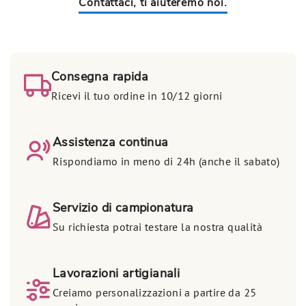
Contattaci, ti aiuteremo noi.
Consegna rapida
Ricevi il tuo ordine in 10/12 giorni
Assistenza continua
Rispondiamo in meno di 24h (anche il sabato)
Servizio di campionatura
Su richiesta potrai testare la nostra qualità
Lavorazioni artigianali
Creiamo personalizzazioni a partire da 25