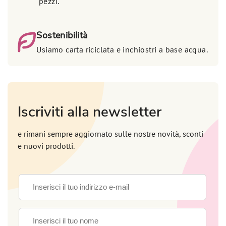
pezzi.
Sostenibilità
Usiamo carta riciclata e inchiostri a base acqua.
Iscriviti alla newsletter
e rimani sempre aggiornato sulle nostre novità, sconti
e nuovi prodotti.