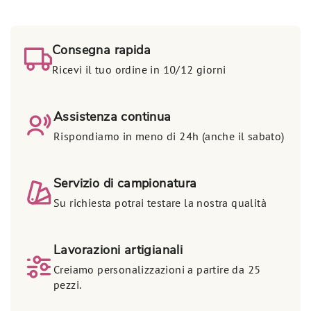
Consegna rapida
Ricevi il tuo ordine in 10/12 giorni
Assistenza continua
Rispondiamo in meno di 24h (anche il sabato)
Servizio di campionatura
Su richiesta potrai testare la nostra qualità
Lavorazioni artigianali
Creiamo personalizzazioni a partire da 25
pezzi.