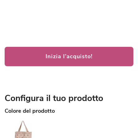
Inizia l’acquisto!
Configura il tuo prodotto
Colore del prodotto