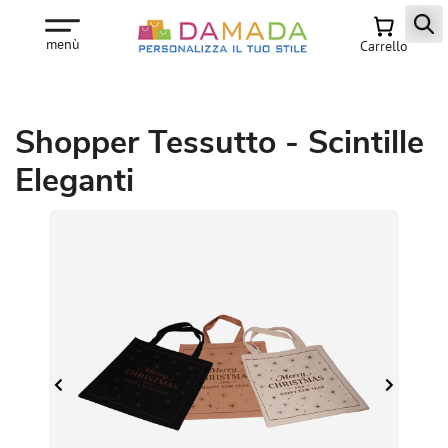
menù
Carrello
Shopper Tessutto - Scintille
Eleganti