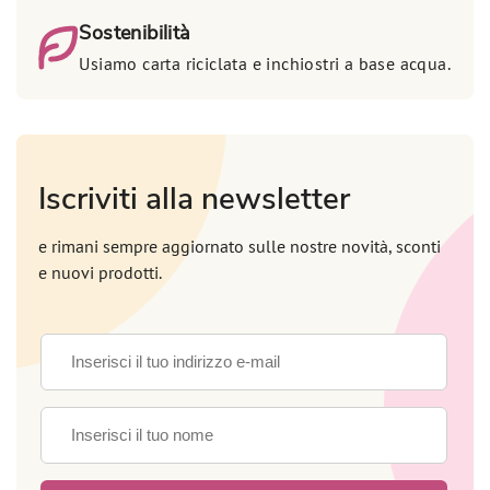
Sostenibilità
Usiamo carta riciclata e inchiostri a base acqua.
Iscriviti alla newsletter
e rimani sempre aggiornato sulle nostre novità, sconti
e nuovi prodotti.