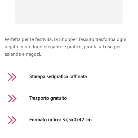
Perfetta per le festività, la Shopper Tessuto trasforma ogni
regalo in un dono elegante e pratico, pronta all’uso per
aziende e negozi.
Stampa serigrafica raffinata
Trasporto gratuito
Formato unico: 37,5x0x42 cm