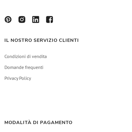
IL NOSTRO SERVIZIO CLIENTI
Condizioni di vendita
Domande frequenti
Privacy Policy
MODALITÀ DI PAGAMENTO