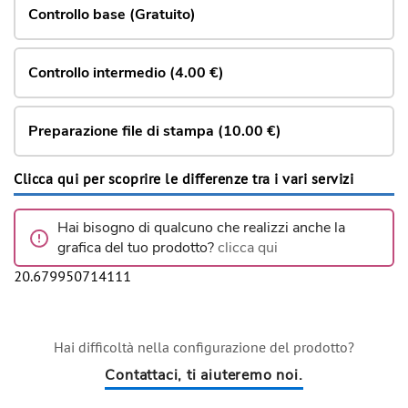
Controllo base (Gratuito)
Controllo intermedio (4.00 €)
Preparazione file di stampa (10.00 €)
Clicca qui per scoprire le differenze tra i vari servizi
Hai bisogno di qualcuno che realizzi anche la
grafica del tuo prodotto?
clicca qui
20.679950714111
Hai difficoltà nella configurazione del prodotto?
Contattaci, ti aiuteremo noi.