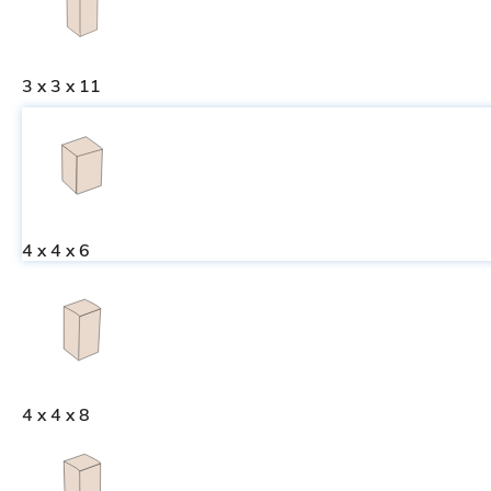
3 x 3 x 11
4 x 4 x 6
4 x 4 x 8