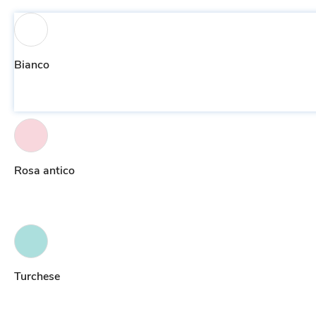
Bianco
Rosa antico
Turchese