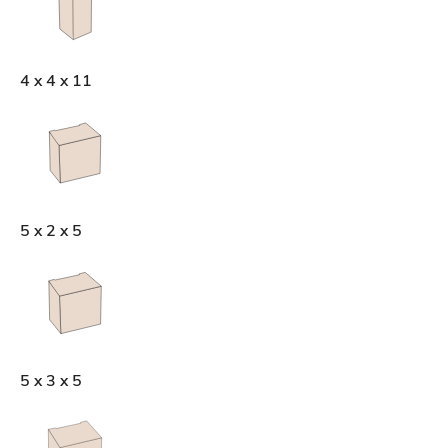
4 x 4 x 11
5 x 2 x 5
5 x 3 x 5