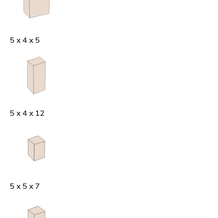
5 x 4 x 5
5 x 4 x 12
5 x 5 x 7