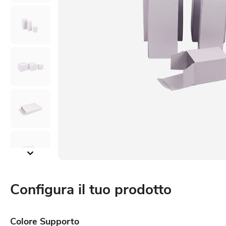
Configura il tuo prodotto
Colore Supporto