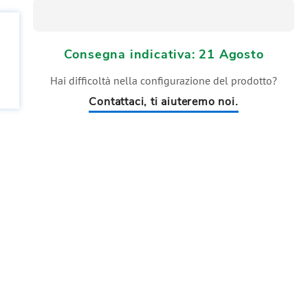
Consegna indicativa: 21 Agosto
Hai difficoltà nella configurazione del prodotto?
Contattaci, ti aiuteremo noi.