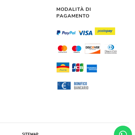
MODALITÀ DI
PAGAMENTO
SITEMAP