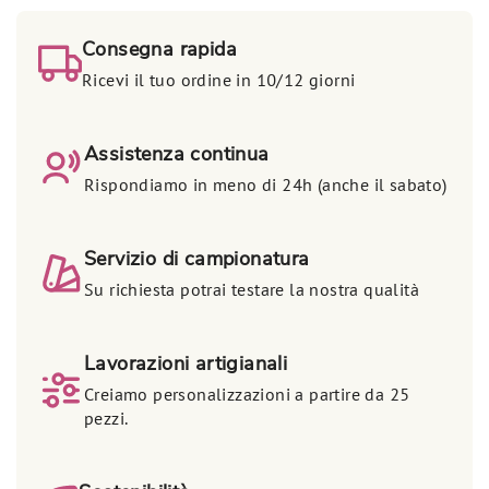
Consegna rapida
Ricevi il tuo ordine in 10/12 giorni
Assistenza continua
Rispondiamo in meno di 24h (anche il sabato)
Servizio di campionatura
Su richiesta potrai testare la nostra qualità
Lavorazioni artigianali
Creiamo personalizzazioni a partire da 25
pezzi.