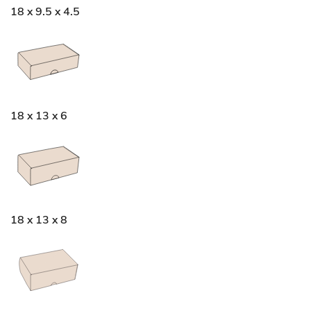
18 x 9.5 x 4.5
18 x 13 x 6
18 x 13 x 8