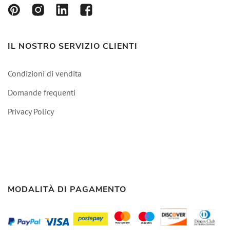
IL NOSTRO SERVIZIO CLIENTI
Condizioni di vendita
Domande frequenti
Privacy Policy
MODALITÀ DI PAGAMENTO