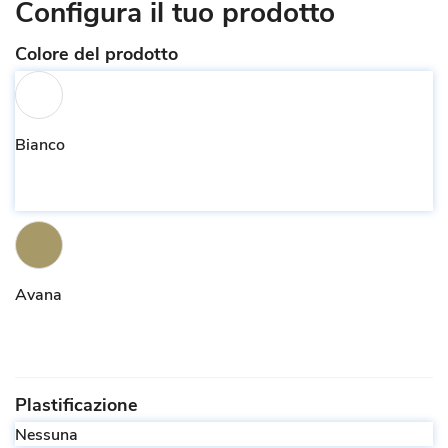
Configura il tuo prodotto
Colore del prodotto
Bianco
Avana
Plastificazione
Nessuna