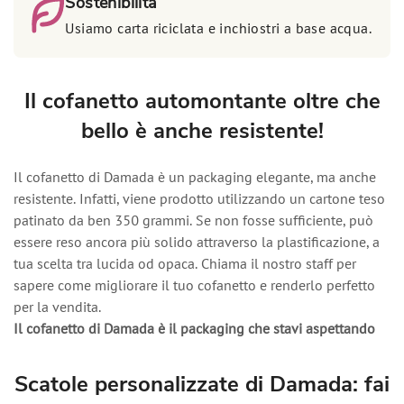
Sostenibilità
Usiamo carta riciclata e inchiostri a base acqua.
Il cofanetto automontante oltre che
bello è anche resistente!
Il cofanetto di Damada è un packaging elegante, ma anche
resistente. Infatti, viene prodotto utilizzando un cartone teso
patinato da ben 350 grammi. Se non fosse sufficiente, può
essere reso ancora più solido attraverso la plastificazione, a
tua scelta tra lucida od opaca. Chiama il nostro staff per
sapere come migliorare il tuo cofanetto e renderlo perfetto
per la vendita.
Il cofanetto di Damada è il packaging che stavi aspettando
Scatole personalizzate di Damada: fai