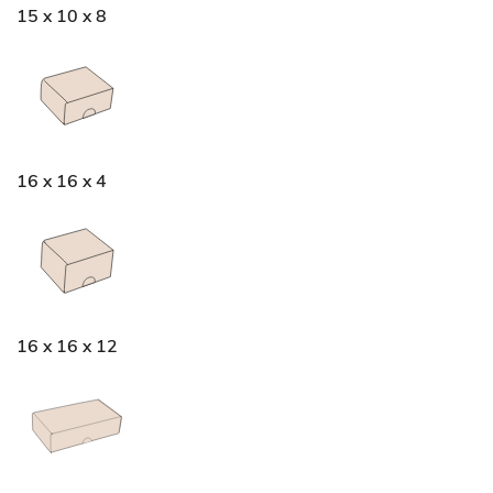
15 x 10 x 8
16 x 16 x 4
16 x 16 x 12