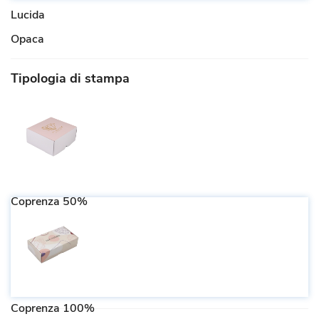
Lucida
Opaca
Tipologia di stampa
Coprenza 50%
Coprenza 100%