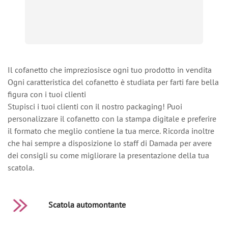
Il cofanetto che impreziosisce ogni tuo prodotto in vendita
Ogni caratteristica del cofanetto è studiata per farti fare bella
figura con i tuoi clienti
Stupisci i tuoi clienti con il nostro packaging! Puoi
personalizzare il cofanetto con la stampa digitale e preferire
il formato che meglio contiene la tua merce. Ricorda inoltre
che hai sempre a disposizione lo staff di Damada per avere
dei consigli su come migliorare la presentazione della tua
scatola.
Scatola automontante