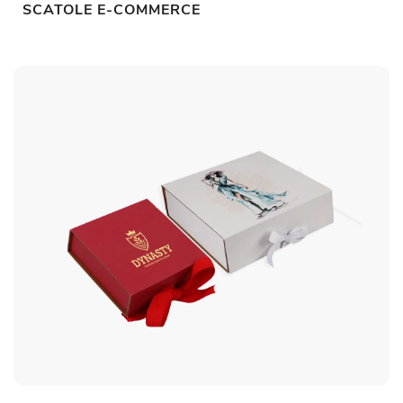
SCATOLE E-COMMERCE