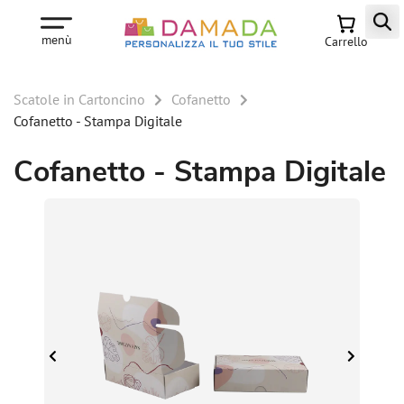
menù
Carrello
Scatole in Cartoncino
Cofanetto
Cofanetto - Stampa Digitale
Cofanetto - Stampa Digitale