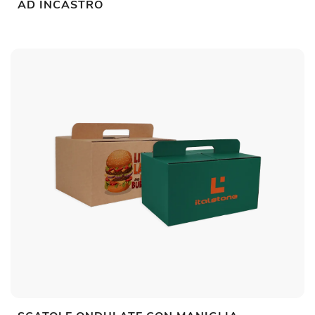
AD INCASTRO