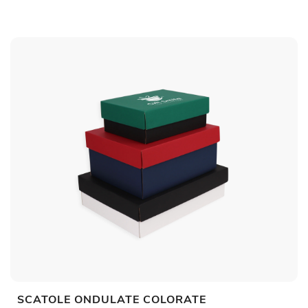
SCATOLE ONDULATE COLORATE