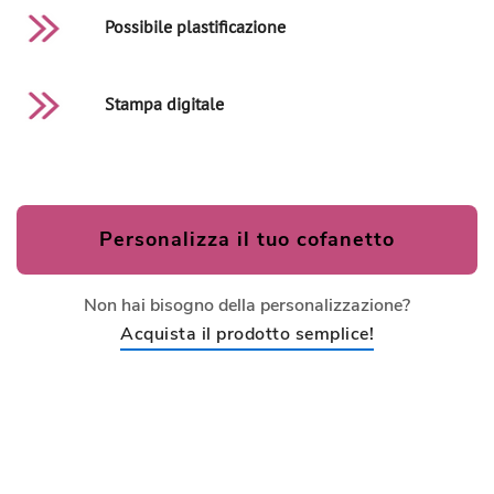
Possibile plastificazione
Stampa digitale
Personalizza il tuo cofanetto
Non hai bisogno della personalizzazione?
Acquista il prodotto semplice!