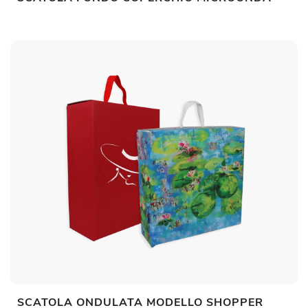
SCATOLA ONDULATA MODELLO SHOPPER