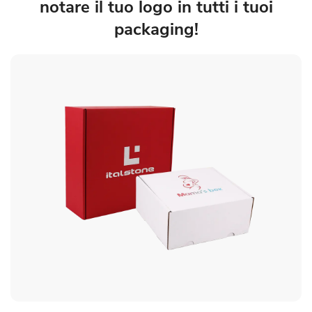
notare il tuo logo in tutti i tuoi
packaging!