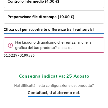
Controllo intermedio (4.00 €)
Preparazione file di stampa (10.00 €)
Clicca qui per scoprire le differenze tra i vari servizi
Hai bisogno di qualcuno che realizzi anche la
grafica del tuo prodotto?
clicca qui
51.522970199585
Consegna indicativa: 25 Agosto
Hai difficoltà nella configurazione del prodotto?
Contattaci, ti aiuteremo noi.