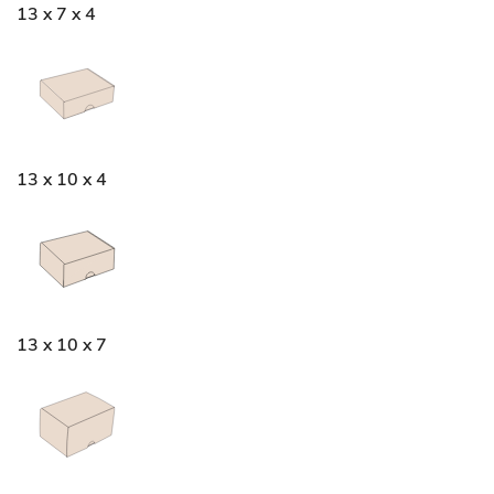
13 x 7 x 4
13 x 10 x 4
13 x 10 x 7