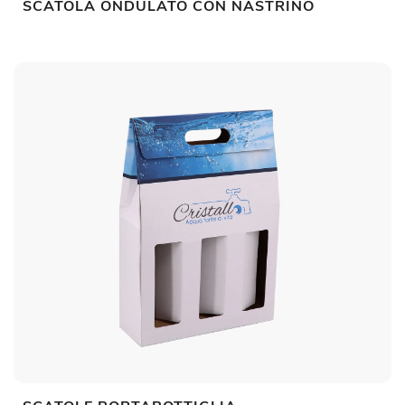
SCATOLA ONDULATO CON NASTRINO