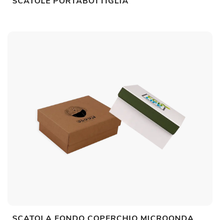
SCATOLE PORTABOTTIGLIA
SCATOLA FONDO COPERCHIO MICROONDA