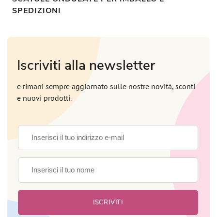
SPEDIZIONI
Iscriviti alla newsletter
e rimani sempre aggiornato sulle nostre novità, sconti
e nuovi prodotti.