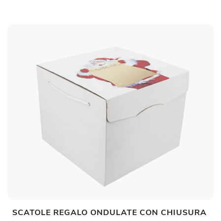
SCATOLE REGALO ONDULATE CON CHIUSURA