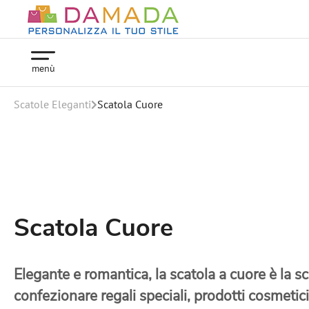
menù
Scatole Eleganti
Scatola Cuore
Scatola Cuore
Elegante e romantica, la
scatola a cuore
è la sc
confezionare regali speciali, prodotti cosmetici, 