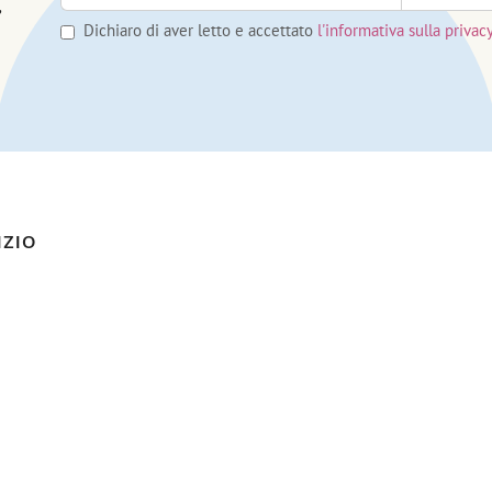
,
Dichiaro di aver letto e accettato
l'informativa sulla privac
IZIO