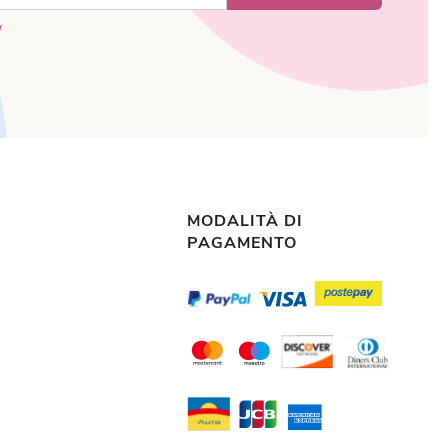
y
MODALITÀ DI
PAGAMENTO