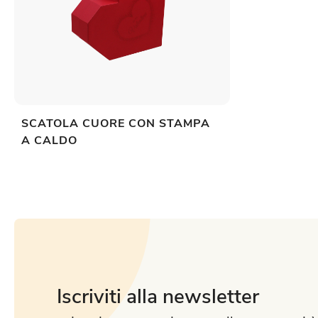
SCATOLA CUORE CON STAMPA
A CALDO
Iscriviti alla newsletter