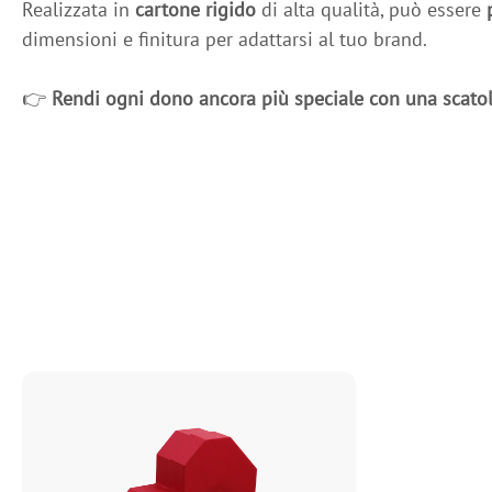
Realizzata in
cartone rigido
di alta qualità, può essere
dimensioni e finitura per adattarsi al tuo brand.
👉
Rendi ogni dono ancora più speciale con una scato