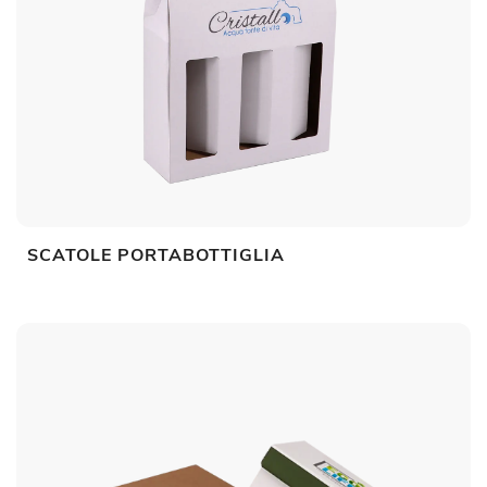
SCATOLE PORTABOTTIGLIA