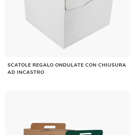
SCATOLE REGALO ONDULATE CON CHIUSURA
AD INCASTRO