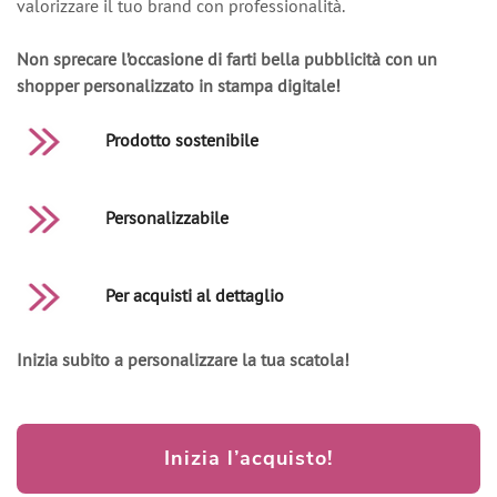
valorizzare il tuo brand con professionalità.
Non sprecare l’occasione di farti bella pubblicità con un
shopper personalizzato in stampa digitale!
Prodotto sostenibile
Personalizzabile
Per acquisti al dettaglio
Inizia subito a personalizzare la tua scatola!
Inizia l’acquisto!