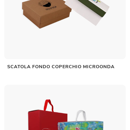
SCATOLA FONDO COPERCHIO MICROONDA