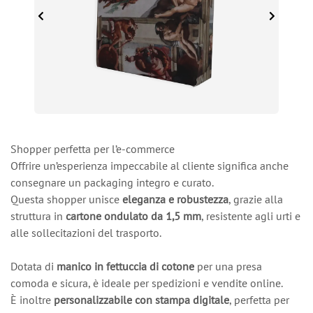
Shopper perfetta per l’e-commerce
Offrire un’esperienza impeccabile al cliente significa anche
consegnare un packaging integro e curato.
Questa shopper unisce
eleganza e robustezza
, grazie alla
struttura in
cartone ondulato da 1,5 mm
, resistente agli urti e
alle sollecitazioni del trasporto.
Dotata di
manico in fettuccia di cotone
per una presa
comoda e sicura, è ideale per spedizioni e vendite online.
È inoltre
personalizzabile con stampa digitale
, perfetta per