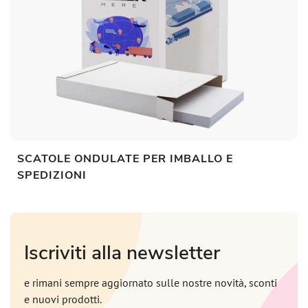
SCATOLE ONDULATE PER IMBALLO E
SPEDIZIONI
Iscriviti alla newsletter
e rimani sempre aggiornato sulle nostre novità, sconti
e nuovi prodotti.