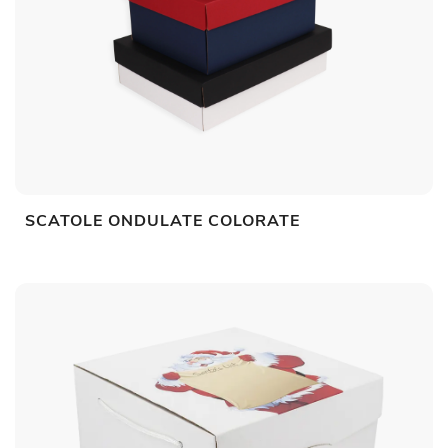
SCATOLE ONDULATE COLORATE