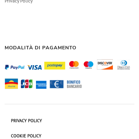
Privacy Policy
MODALITÀ DI PAGAMENTO
PRIVACY POLICY
COOKIE POLICY