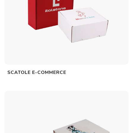
SCATOLE E-COMMERCE