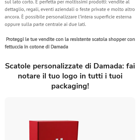
sul lato corto. È perfetta per moltissimi prodotti: vendite al
dettaglio, regali, eventi aziendali o feste private e molto altro
ancora. È possibile personalizzare l’intera superficie esterna
oppure sulla parte centrale ai due lati.
Proteggi le tue vendite con la resistente scatola shopper con
fettuccia in cotone di Damada
Scatole personalizzate di Damada: fai
notare il tuo logo in tutti i tuoi
packaging!