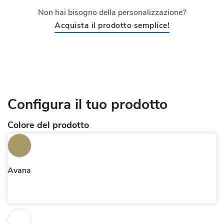
Non hai bisogno della personalizzazione?
Acquista il prodotto semplice!
Configura il tuo prodotto
Colore del prodotto
Avana