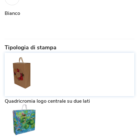
Bianco
Tipologia di stampa
Quadricromia logo centrale su due lati