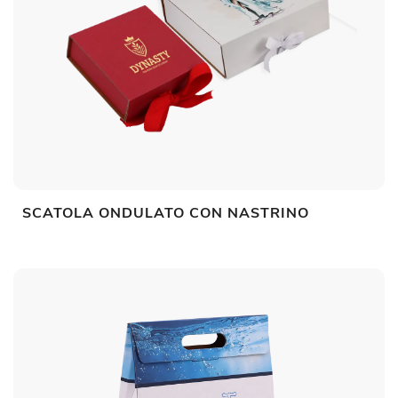
SCATOLA ONDULATO CON NASTRINO