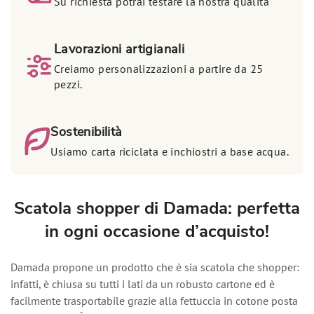
Su richiesta potrai testare la nostra qualità
Lavorazioni artigianali
Creiamo personalizzazioni a partire da 25
pezzi.
Sostenibilità
Usiamo carta riciclata e inchiostri a base acqua.
Scatola shopper di Damada: perfetta
in ogni occasione d’acquisto!
Damada propone un prodotto che è sia scatola che shopper:
infatti, è chiusa su tutti i lati da un robusto cartone ed è
facilmente trasportabile grazie alla fettuccia in cotone posta