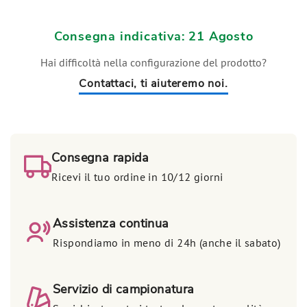
Consegna indicativa: 21 Agosto
Hai difficoltà nella configurazione del prodotto?
Contattaci, ti aiuteremo noi.
Consegna rapida
Ricevi il tuo ordine in 10/12 giorni
Assistenza continua
Rispondiamo in meno di 24h (anche il sabato)
Servizio di campionatura