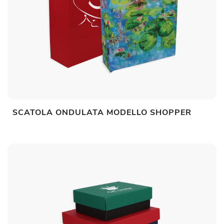
SCATOLA ONDULATA MODELLO SHOPPER