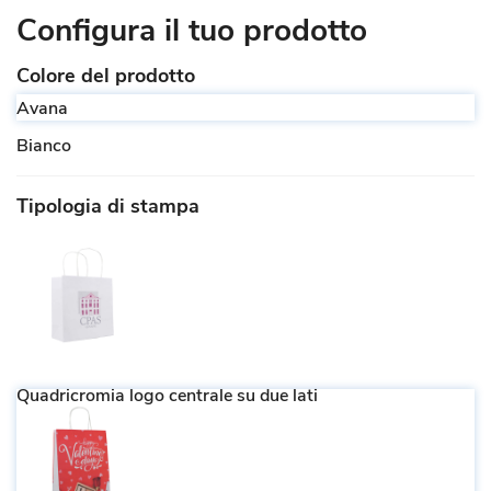
Configura il tuo prodotto
Colore del prodotto
Avana
Bianco
Tipologia di stampa
Quadricromia logo centrale su due lati