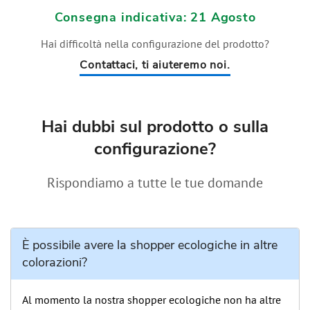
Consegna indicativa: 21 Agosto
Hai difficoltà nella configurazione del prodotto?
Contattaci, ti aiuteremo noi.
Hai dubbi sul prodotto o sulla
configurazione?
Rispondiamo a tutte le tue domande
È possibile avere la shopper ecologiche in altre
colorazioni?
Al momento la nostra shopper ecologiche non ha altre