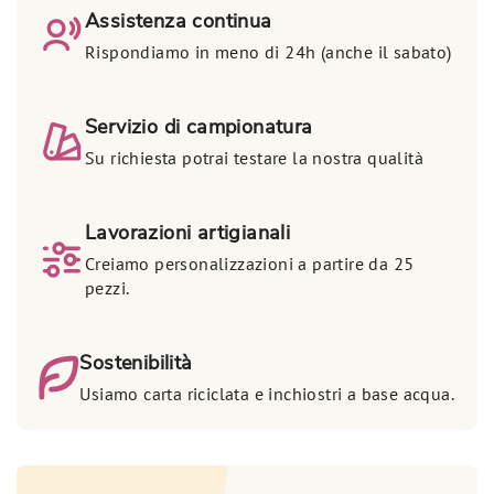
Assistenza continua
Rispondiamo in meno di 24h (anche il sabato)
Servizio di campionatura
Su richiesta potrai testare la nostra qualità
Lavorazioni artigianali
Creiamo personalizzazioni a partire da 25
pezzi.
Sostenibilità
Usiamo carta riciclata e inchiostri a base acqua.