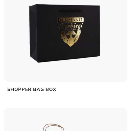
SHOPPER BAG BOX