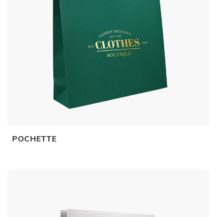
POCHETTE