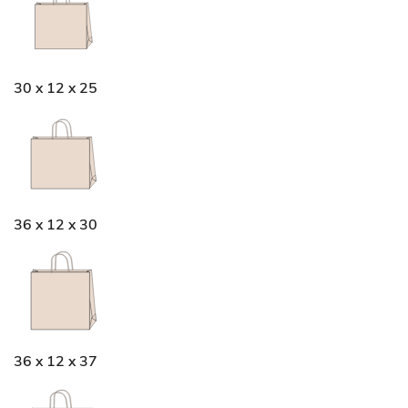
30 x 12 x 25
36 x 12 x 30
36 x 12 x 37