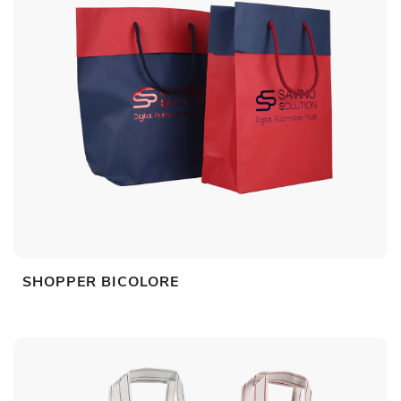
SHOPPER BICOLORE