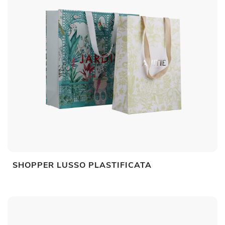
SHOPPER LUSSO PLASTIFICATA