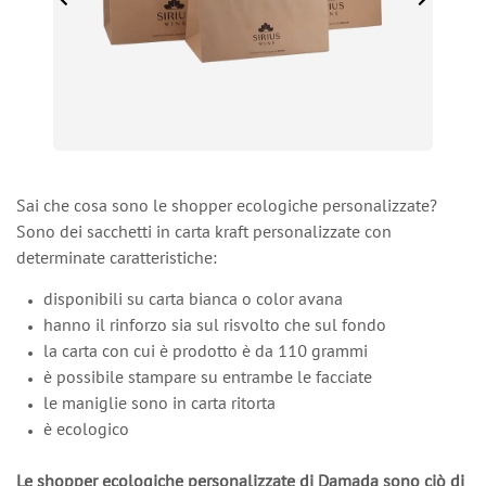
Sai che cosa sono le shopper ecologiche personalizzate?
Sono dei sacchetti in carta kraft personalizzate con
determinate caratteristiche:
disponibili su carta bianca o color avana
hanno il rinforzo sia sul risvolto che sul fondo
la carta con cui è prodotto è da 110 grammi
è possibile stampare su entrambe le facciate
le maniglie sono in carta ritorta
è ecologico
Le shopper ecologiche personalizzate di Damada sono ciò di