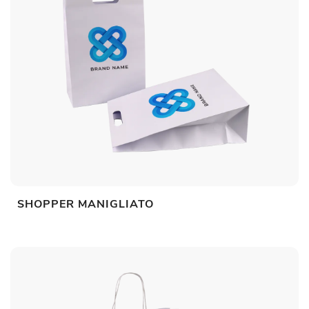
SHOPPER MANIGLIATO