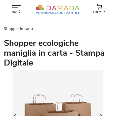
menù
Carrello
Shopper in carta
Shopper ecologiche
maniglia in carta - Stampa
Digitale