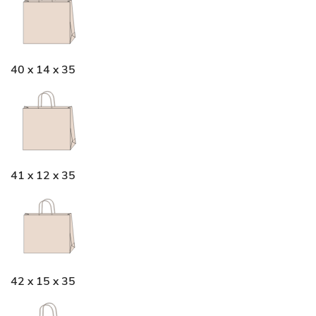
40 x 14 x 35
41 x 12 x 35
42 x 15 x 35