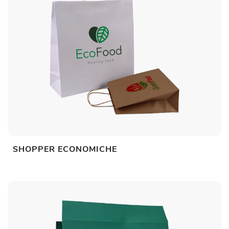
SHOPPER ECONOMICHE