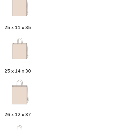
25 x 11 x 35
25 x 14 x 30
26 x 12 x 37