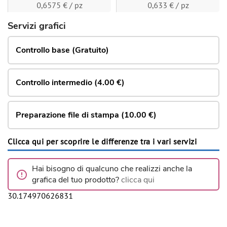
0,6575 € / pz
0,633 € / pz
Servizi grafici
Controllo base (Gratuito)
Controllo intermedio (4.00 €)
Preparazione file di stampa (10.00 €)
Clicca qui per scoprire le differenze tra i vari servizi
Hai bisogno di qualcuno che realizzi anche la
grafica del tuo prodotto?
clicca qui
30.174970626831