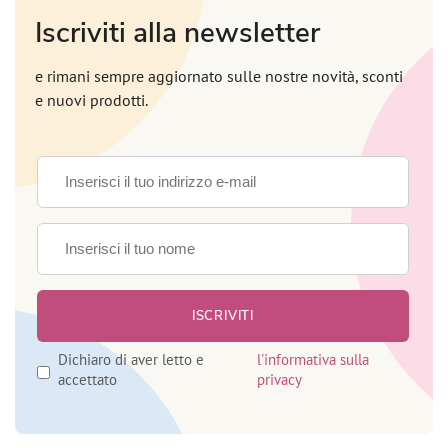
Iscriviti alla newsletter
e rimani sempre aggiornato sulle nostre novità, sconti
e nuovi prodotti.
Dichiaro di aver letto e
l'informativa sulla
accettato
privacy