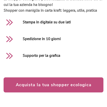
cui la tua azienda ha bisogno!
Shopper con maniglia in carta kraft: leggera, utile, pratica
Stampa in digitale su due lati
Spedizione in 10 giorni
Supporto per la grafica
Acquista la tua shopper ecologica