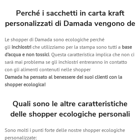
Perché i sacchetti in carta kraft
personalizzati di Damada vengono de
Le shopper di Damada sono ecologiche perché
gli
inchiostri
che utilizziamo per la stampa sono tutti a
base
d’acqua e non tossici
. Questa caratteristica implica che non ci
sarà mai problema se gli inchiostri entreranno in contatto
con gli alimenti contenuti nelle shopper
Damada ha pensato al benessere dei suoi clienti con la
shopper ecologica!
Quali sono le altre caratteristiche
delle shopper ecologiche personali
Sono molti i punti forte delle nostre shopper ecologiche
personalizzate: