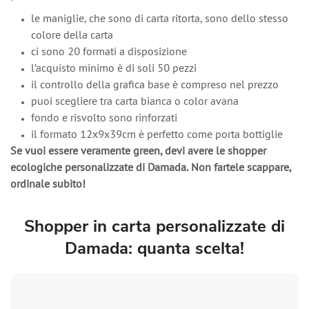
le maniglie, che sono di carta ritorta, sono dello stesso
colore della carta
ci sono 20 formati a disposizione
l’acquisto minimo è di soli 50 pezzi
il controllo della grafica base è compreso nel prezzo
puoi scegliere tra carta bianca o color avana
fondo e risvolto sono rinforzati
il formato 12x9x39cm è perfetto come porta bottiglie
Se vuoi essere veramente green, devi avere le shopper
ecologiche personalizzate di Damada. Non fartele scappare,
ordinale subito!
Shopper in carta personalizzate di
Damada: quanta scelta!