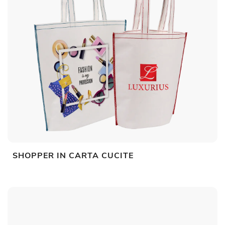
SHOPPER IN CARTA CUCITE