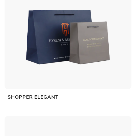
SHOPPER ELEGANT