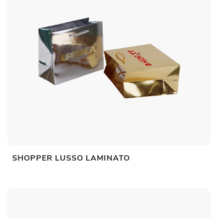
SHOPPER LUSSO LAMINATO