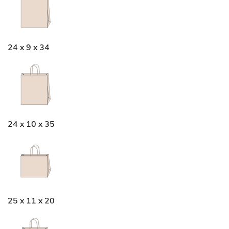
24 x 9 x 34
24 x 10 x 35
25 x 11 x 20