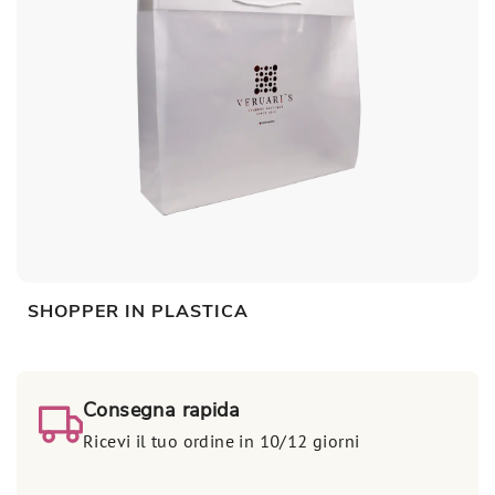
SHOPPER IN PLASTICA
Consegna rapida
Ricevi il tuo ordine in 10/12 giorni