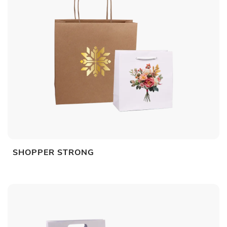
SHOPPER STRONG