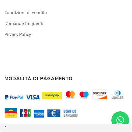
Condizioni di vendita
Domande frequenti
Privacy Policy
MODALITÀ DI PAGAMENTO