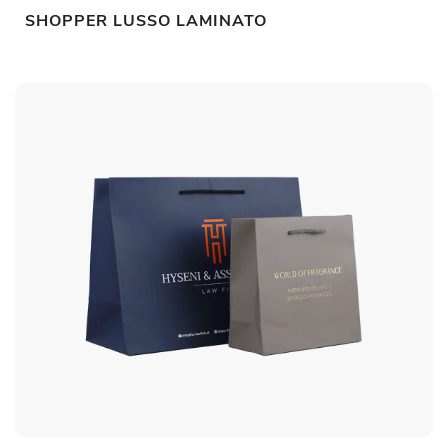
SHOPPER LUSSO LAMINATO