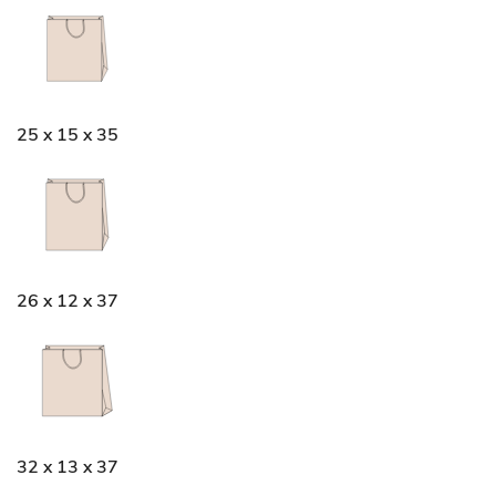
25 x 15 x 35
26 x 12 x 37
32 x 13 x 37