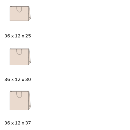
36 x 12 x 25
36 x 12 x 30
36 x 12 x 37