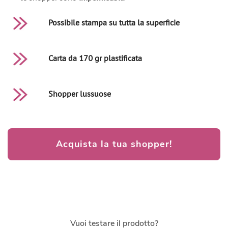
Possibile stampa su tutta la superficie
Carta da 170 gr plastificata
Shopper lussuose
Acquista la tua shopper!
Vuoi testare il prodotto?