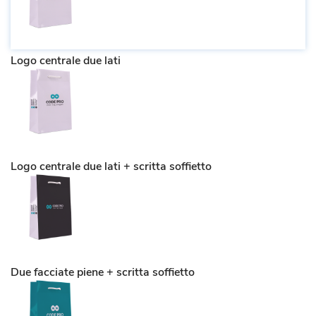
Logo centrale due lati
Logo centrale due lati + scritta soffietto
Due facciate piene + scritta soffietto