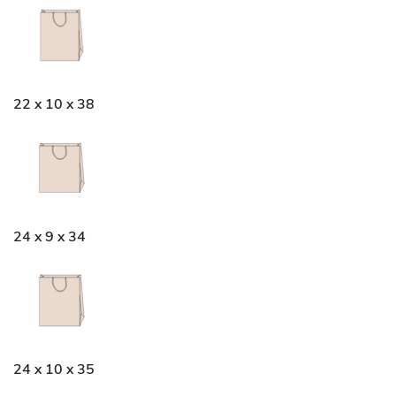
22 x 10 x 38
24 x 9 x 34
24 x 10 x 35