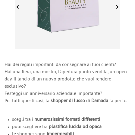
Hai dei regali importanti da consegnare ai tuoi clienti?
Hai una fiera, una mostra, l’apertura punto vendita, un open
day, il lancio di un nuovo prodotto che vuoi rendere
esclusivo?
Festeggi un anniversario aziendale importante?
Per tutti questi casi, la
shopper di lusso
di
Damada
fa per te.
scegli tra i
numerosissimi formati differenti
puoi scegliere tra
plastifica lucida od opaca
le shopper sono
impermeabili