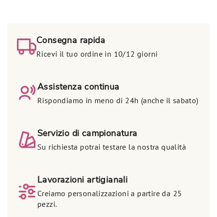
Consegna rapida
Ricevi il tuo ordine in 10/12 giorni
Assistenza continua
Rispondiamo in meno di 24h (anche il sabato)
Servizio di campionatura
Su richiesta potrai testare la nostra qualità
Lavorazioni artigianali
Creiamo personalizzazioni a partire da 25
pezzi.