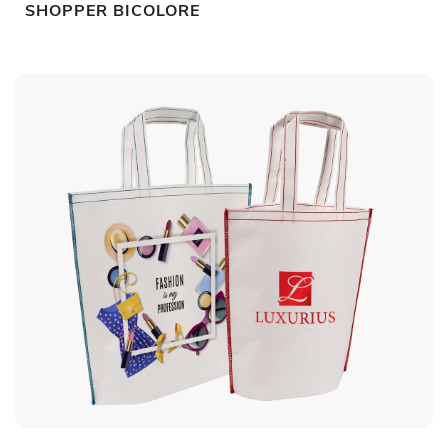
SHOPPER BICOLORE