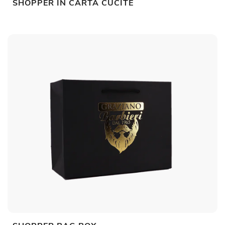
SHOPPER IN CARTA CUCITE