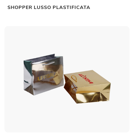
SHOPPER LUSSO PLASTIFICATA