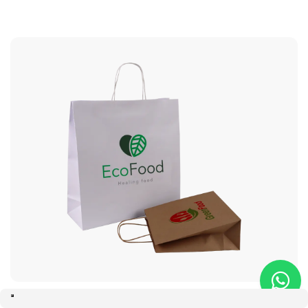
SHOPPER ECONOMICHE