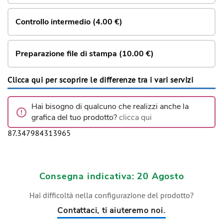
Controllo intermedio (4.00 €)
Preparazione file di stampa (10.00 €)
Clicca qui per scoprire le differenze tra i vari servizi
Hai bisogno di qualcuno che realizzi anche la
grafica del tuo prodotto?
clicca qui
87.347984313965
Consegna indicativa: 20 Agosto
Hai difficoltà nella configurazione del prodotto?
Contattaci, ti aiuteremo noi.