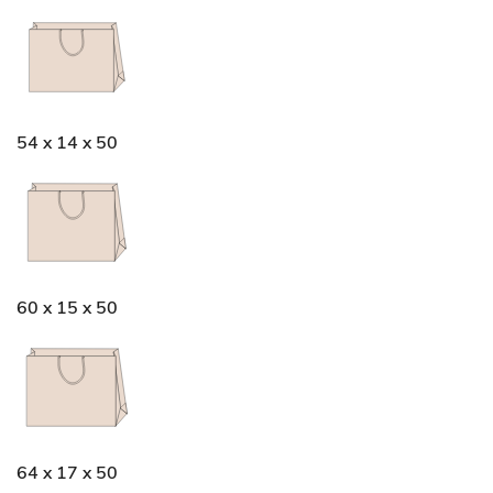
54 x 14 x 50
60 x 15 x 50
64 x 17 x 50