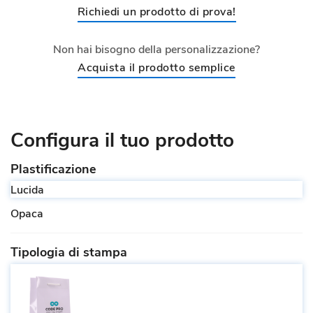
Richiedi un prodotto di prova!
Non hai bisogno della personalizzazione?
Acquista il prodotto semplice
Configura il tuo prodotto
Plastificazione
Lucida
Opaca
Tipologia di stampa