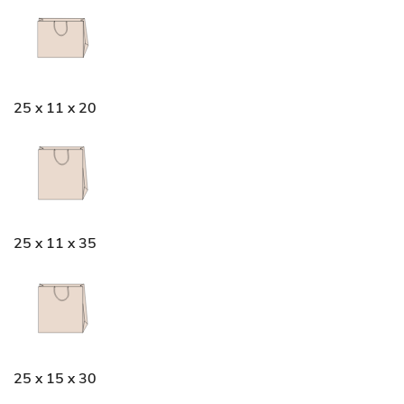
25 x 11 x 20
25 x 11 x 35
25 x 15 x 30