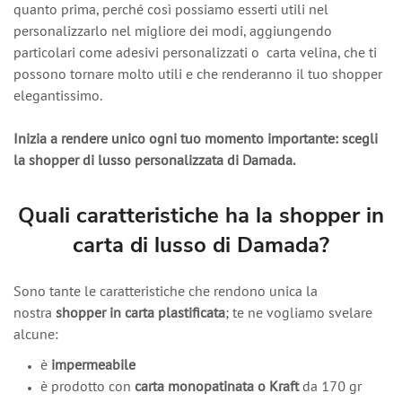
quanto prima, perché così possiamo esserti utili nel
personalizzarlo nel migliore dei modi, aggiungendo
particolari come adesivi personalizzati o carta velina, che ti
possono tornare molto utili e che renderanno il tuo shopper
elegantissimo.
Inizia a rendere unico ogni tuo momento importante: scegli
la shopper di lusso personalizzata di Damada.
Quali caratteristiche ha la shopper in
carta di lusso di Damada?
Sono tante le caratteristiche che rendono unica la
nostra
shopper in carta plastificata
; te ne vogliamo svelare
alcune:
è
impermeabile
è prodotto con
carta monopatinata o Kraft
da 170 gr