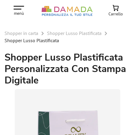
menù
Carrello
Shopper in carta
Shopper Lusso Plastificata
Shopper Lusso Plastificata
Shopper Lusso Plastificata
Personalizzata Con Stampa
Digitale