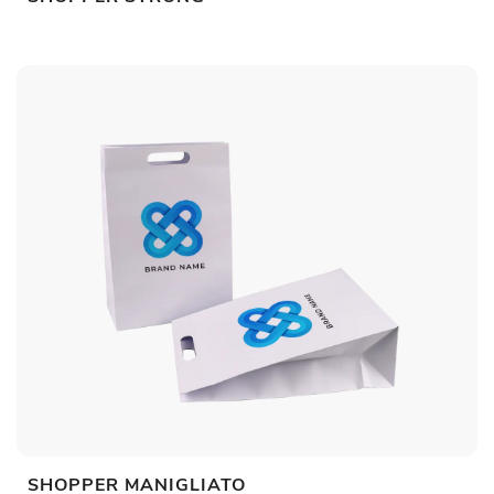
SHOPPER MANIGLIATO