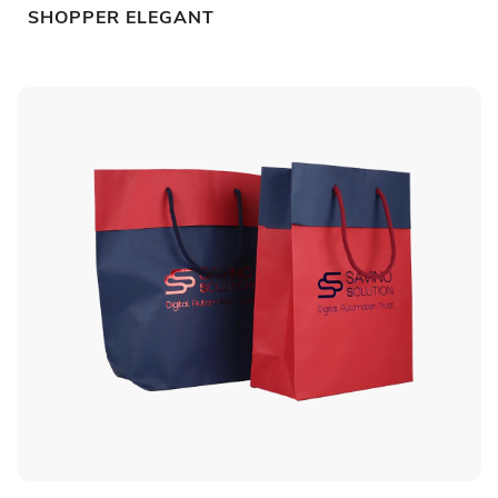
SHOPPER ELEGANT