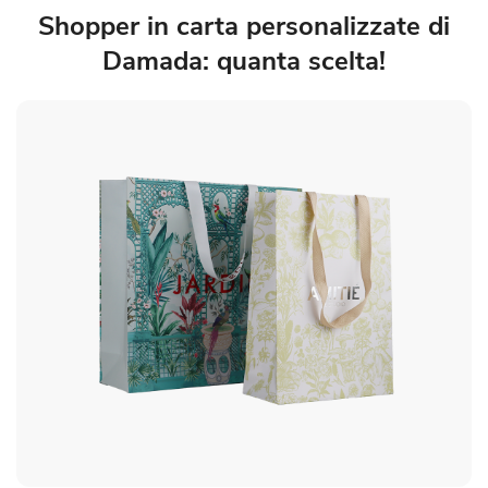
Shopper in carta personalizzate di
Damada: quanta scelta!