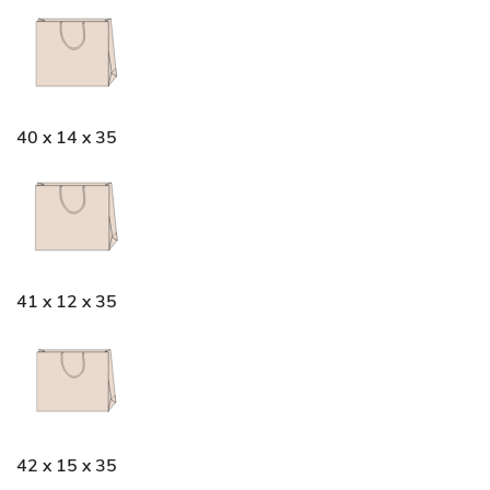
40 x 14 x 35
41 x 12 x 35
42 x 15 x 35