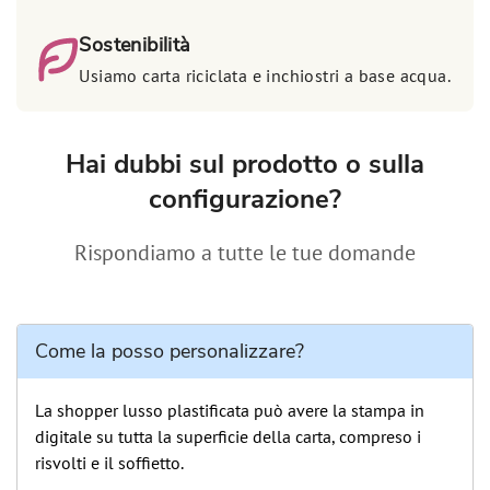
Sostenibilità
Usiamo carta riciclata e inchiostri a base acqua.
Hai dubbi sul prodotto o sulla
configurazione?
Rispondiamo a tutte le tue domande
Come la posso personalizzare?
La shopper lusso plastificata può avere la stampa in
digitale su tutta la superficie della carta, compreso i
risvolti e il soffietto.