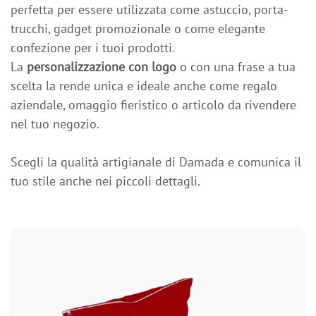
perfetta per essere utilizzata come astuccio, porta-
trucchi, gadget promozionale o come elegante
confezione per i tuoi prodotti.
La
personalizzazione con logo
o con una frase a tua
scelta la rende unica e ideale anche come regalo
aziendale, omaggio fieristico o articolo da rivendere
nel tuo negozio.
Scegli la qualità artigianale di Damada e comunica il
tuo stile anche nei piccoli dettagli.