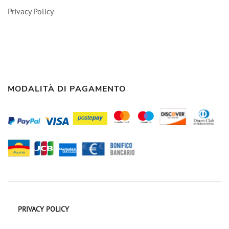
Privacy Policy
MODALITÀ DI PAGAMENTO
PRIVACY POLICY