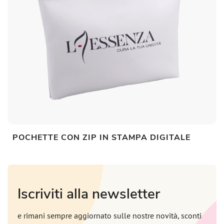
POCHETTE CON ZIP IN STAMPA DIGITALE
Iscriviti alla newsletter
e rimani sempre aggiornato sulle nostre novità, sconti