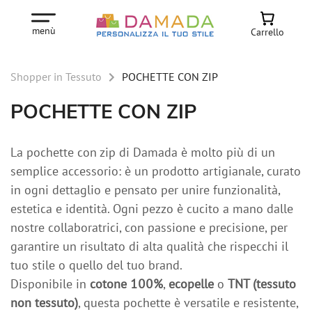
menù
Carrello
Shopper in Tessuto
POCHETTE CON ZIP
POCHETTE CON ZIP
La pochette con zip di Damada è molto più di un
semplice accessorio: è un prodotto artigianale, curato
in ogni dettaglio e pensato per unire funzionalità,
estetica e identità. Ogni pezzo è cucito a mano dalle
nostre collaboratrici, con passione e precisione, per
garantire un risultato di alta qualità che rispecchi il
tuo stile o quello del tuo brand.
Disponibile in
cotone 100%
,
ecopelle
o
TNT (tessuto
non tessuto)
, questa pochette è versatile e resistente,