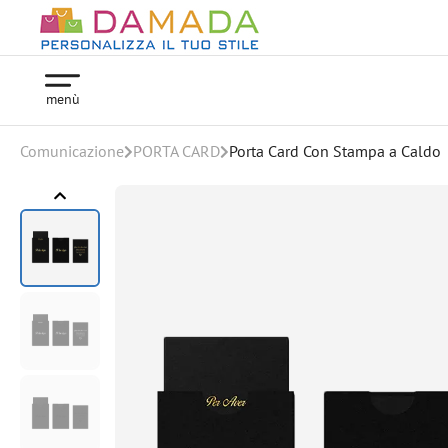
menù
Comunicazione
PORTA CARD
Porta Card Con Stampa a Caldo