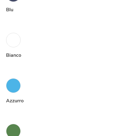
Blu
Bianco
Azzurro