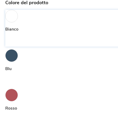
Colore del prodotto
Bianco
Blu
Rosso