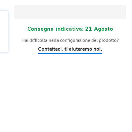
Consegna indicativa: 21 Agosto
Hai difficoltà nella configurazione del prodotto?
Contattaci, ti aiuteremo noi.