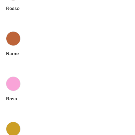
Rosso
Rame
Rosa