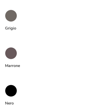
Grigio
Marrone
Nero