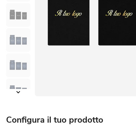
Configura il tuo prodotto