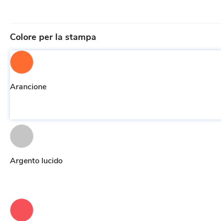
Colore per la stampa
Arancione
Argento lucido