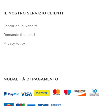
IL NOSTRO SERVIZIO CLIENTI
Condizioni di vendita
Domande frequenti
Privacy Policy
MODALITÀ DI PAGAMENTO