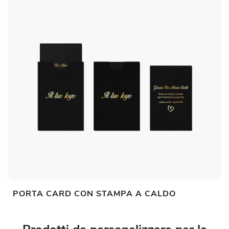
PORTA CARD CON STAMPA A CALDO