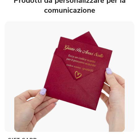
Prodotti da personalizzare per la
comunicazione