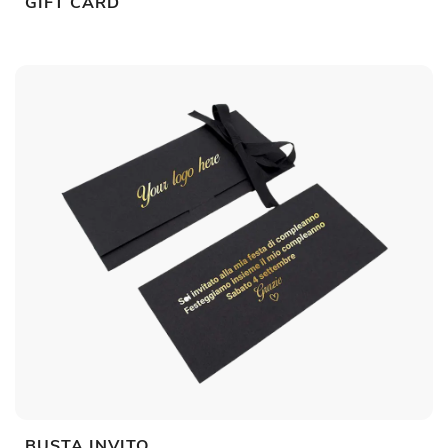
GIFT CARD
BUSTA INVITO