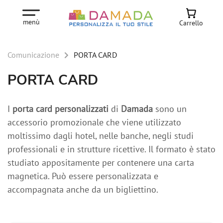
menù
Carrello
Comunicazione
PORTA CARD
PORTA CARD
I
porta card personalizzati
di
Damada
sono un
accessorio promozionale che viene utilizzato
moltissimo dagli hotel, nelle banche, negli studi
professionali e in strutture ricettive. Il formato è stato
studiato appositamente per contenere una carta
magnetica. Può essere personalizzata e
accompagnata anche da un bigliettino.