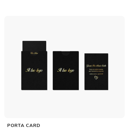
PORTA CARD