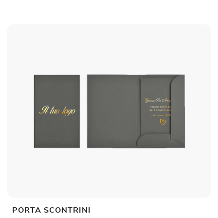
PORTA SCONTRINI