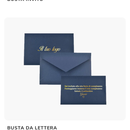
BUSTA DA LETTERA