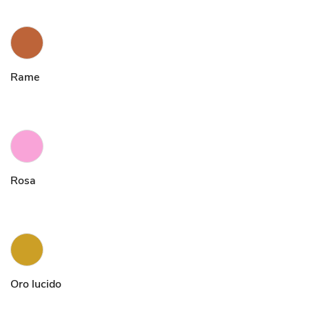
Rame
Rosa
Oro lucido