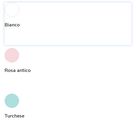
Bianco
Rosa antico
Turchese