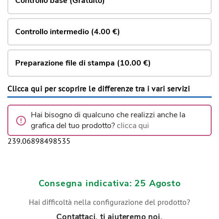
Controllo base (Gratuito)
Controllo intermedio (4.00 €)
Preparazione file di stampa (10.00 €)
Clicca qui per scoprire le differenze tra i vari servizi
Hai bisogno di qualcuno che realizzi anche la
grafica del tuo prodotto?
clicca qui
239.06898498535
Consegna indicativa: 25 Agosto
Hai difficoltà nella configurazione del prodotto?
Contattaci, ti aiuteremo noi.