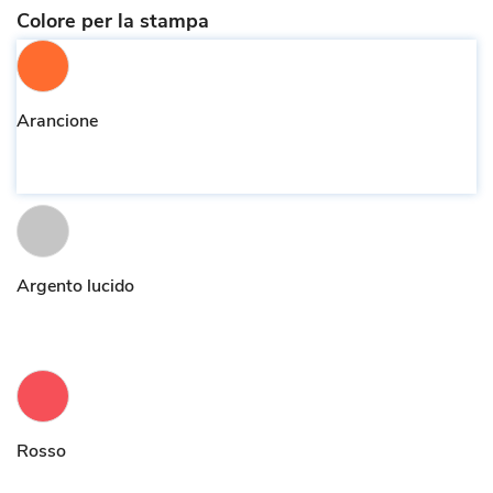
Colore per la stampa
Arancione
Argento lucido
Rosso