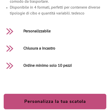
comodo da trasportare.
Disponibile in 4 formati, perfetti per contenere diverse
tipologie di cibo e quantità variabili. tedesco
Personalizzabile
Chiusura a incastro
Ordine minimo solo 10 pezzi
Personalizza la tua scatola