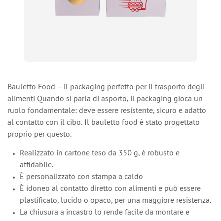
Bauletto Food – il packaging perfetto per il trasporto degli
alimenti Quando si parla di asporto, il packaging gioca un
ruolo fondamentale: deve essere resistente, sicuro e adatto
al contatto con il cibo. Il bauletto food è stato progettato
proprio per questo.
Realizzato in cartone teso da 350 g, è robusto e
affidabile.
È personalizzato con stampa a caldo
È idoneo al contatto diretto con alimenti e può essere
plastificato, lucido o opaco, per una maggiore resistenza.
La chiusura a incastro lo rende facile da montare e