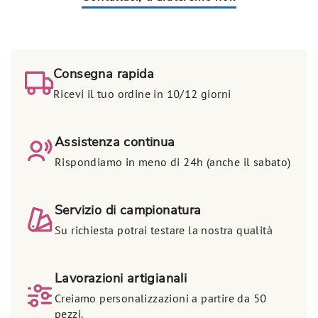
Consegna rapida
Ricevi il tuo ordine in 10/12 giorni
Assistenza continua
Rispondiamo in meno di 24h (anche il sabato)
Servizio di campionatura
Su richiesta potrai testare la nostra qualità
Lavorazioni artigianali
Creiamo personalizzazioni a partire da 50
pezzi.