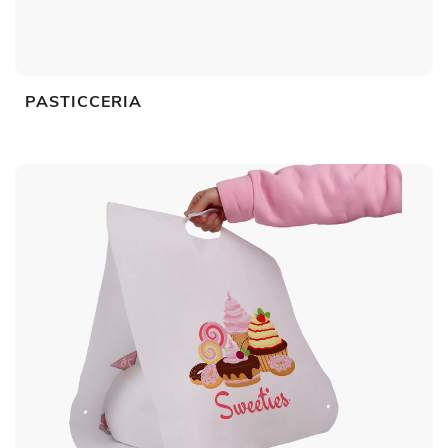
PASTICCERIA