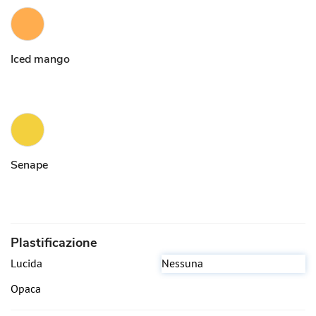
Iced mango
Senape
Plastificazione
Lucida
Nessuna
Opaca