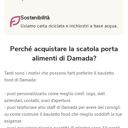
Sostenibilità
Usiamo carta riciclata e inchiostri a base acqua.
Perché acquistare la scatola porta
alimenti di Damada?
Tanti sono i motivi che possono farti preferire il bauletto
food di Damada:
-
puoi personalizzarlo come meglio credi: logo, dati
aziendali, contatti, orari d’apertura
-
puoi telefonare allo staff di Damada per avere dei consigli
su come costruire il bauletto food che meglio soddisfi le tue
esigenze