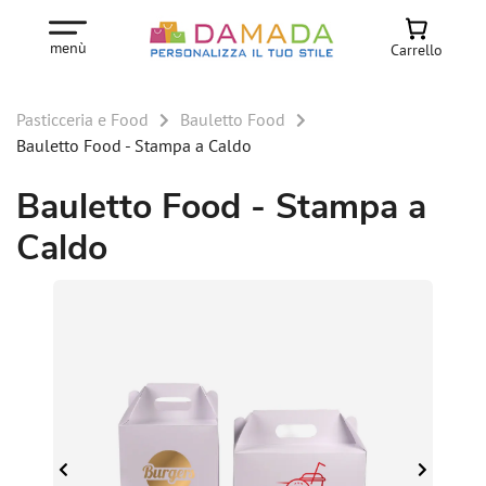
menù
Carrello
Pasticceria e Food
Bauletto Food
Bauletto Food - Stampa a Caldo
Bauletto Food - Stampa a
Caldo