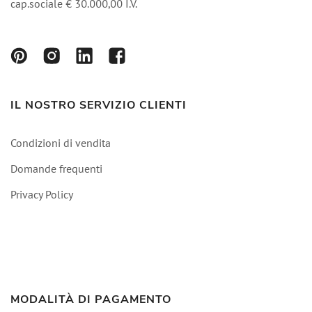
cap.sociale € 30.000,00 I.V.
IL NOSTRO SERVIZIO CLIENTI
Condizioni di vendita
Domande frequenti
Privacy Policy
MODALITÀ DI PAGAMENTO