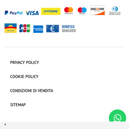
PRIVACY POLICY
COOKIE POLICY
CONDIZIONI DI VENDITA
SITEMAP