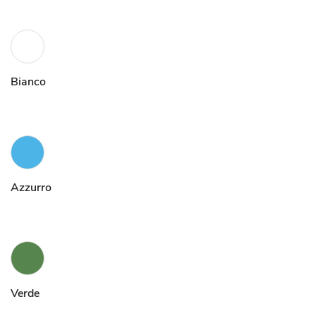
Bianco
Azzurro
Verde