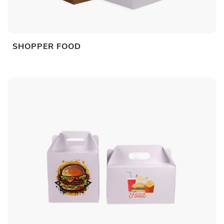
SHOPPER FOOD