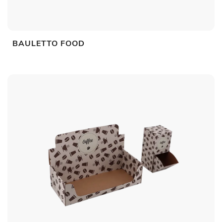
BAULETTO FOOD