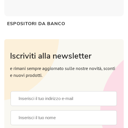
ESPOSITORI DA BANCO
Iscriviti alla newsletter
e rimani sempre aggiornato sulle nostre novità, sconti
e nuovi prodotti.