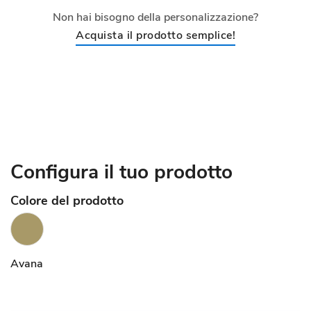
Non hai bisogno della personalizzazione?
Acquista il prodotto semplice!
Configura il tuo prodotto
Colore del prodotto
Avana