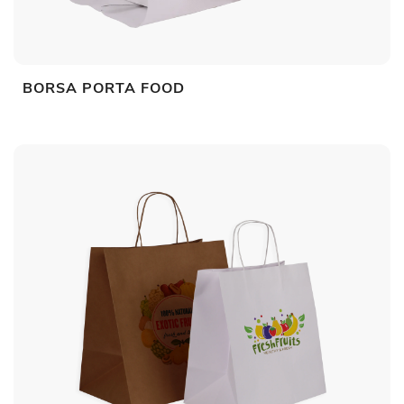
BORSA PORTA FOOD