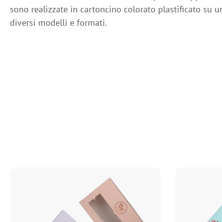
sono realizzate in cartoncino colorato plastificato su un
diversi modelli e formati.