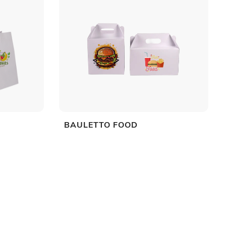
BAULETTO FOOD