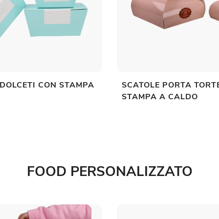
 DOLCETI CON STAMPA
SCATOLE PORTA TORT
STAMPA A CALDO
FOOD PERSONALIZZATO