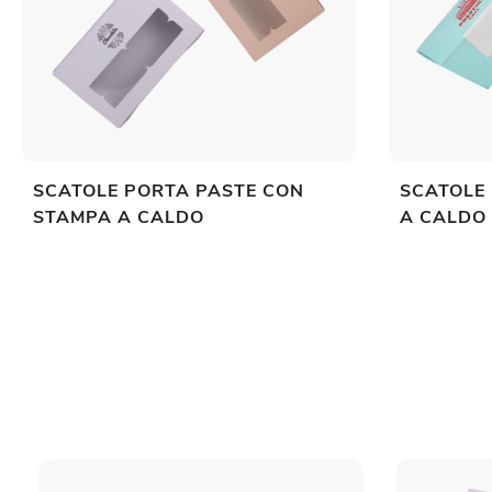
SCATOLE PORTA PASTE CON
SCATOLE
STAMPA A CALDO
A CALDO