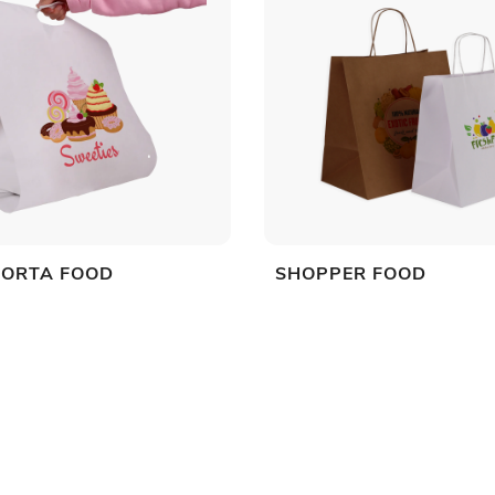
PORTA FOOD
SHOPPER FOOD