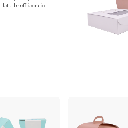
 lato. Le offriamo in