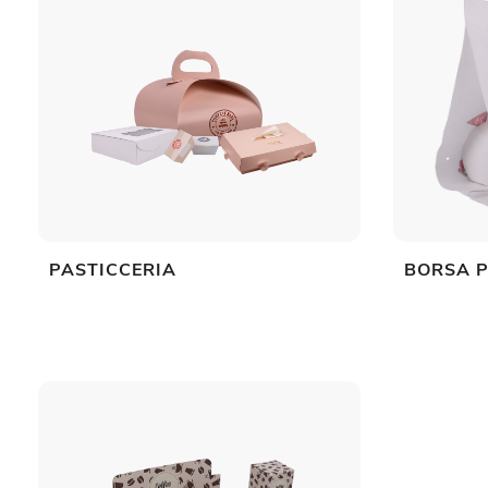
PASTICCERIA
BORSA 