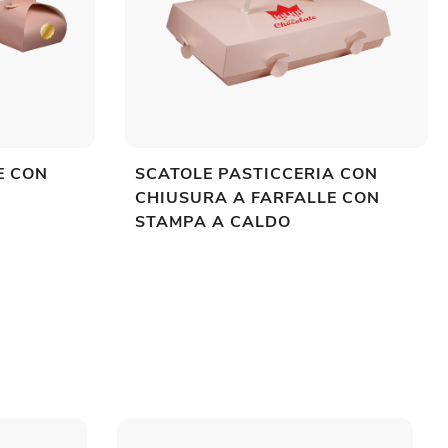
E CON
SCATOLE PASTICCERIA CON
CHIUSURA A FARFALLE CON
STAMPA A CALDO