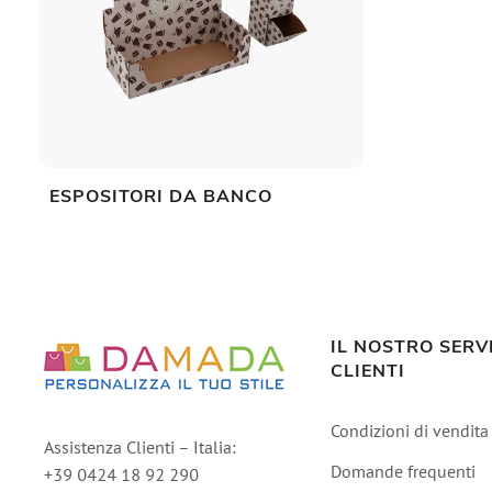
ESPOSITORI DA BANCO
IL NOSTRO SERV
CLIENTI
Condizioni di vendita
Assistenza Clienti – Italia:
Domande frequenti
+39 0424 18 92 290