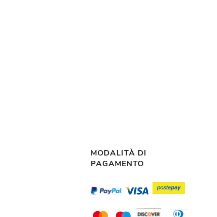
MODALITÀ DI
PAGAMENTO