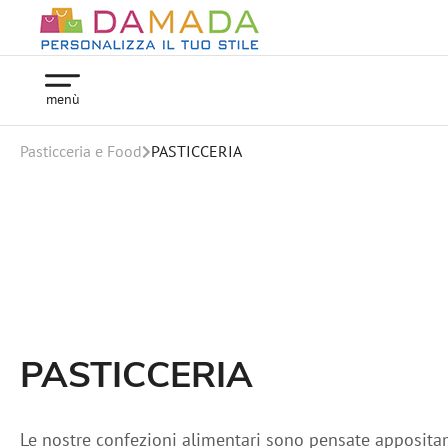
menù
Pasticceria e Food
PASTICCERIA
PASTICCERIA
Le nostre confezioni alimentari sono pensate appositam