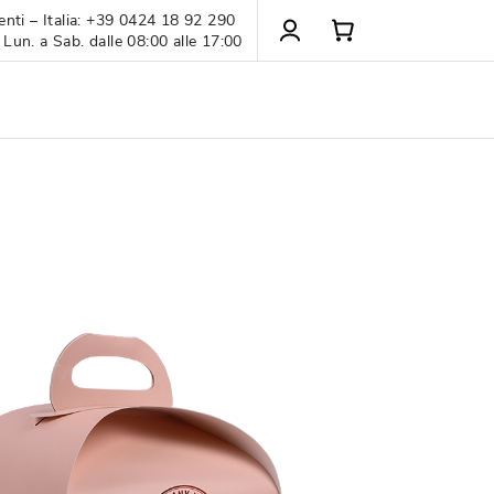
enti – Italia: +39 0424 18 92 290
 Lun. a Sab. dalle 08:00 alle 17:00