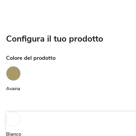
Configura il tuo prodotto
Colore del prodotto
Avana
Bianco