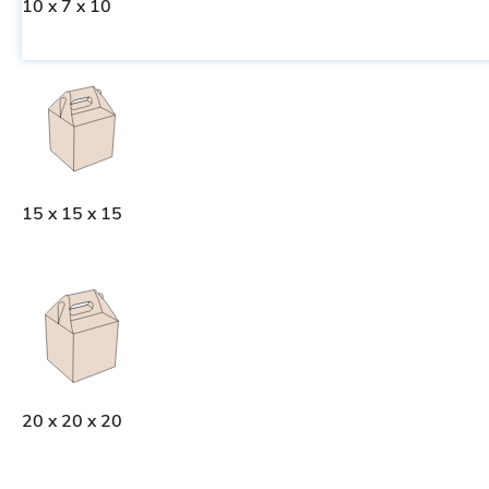
10 x 7 x 10
15 x 15 x 15
20 x 20 x 20