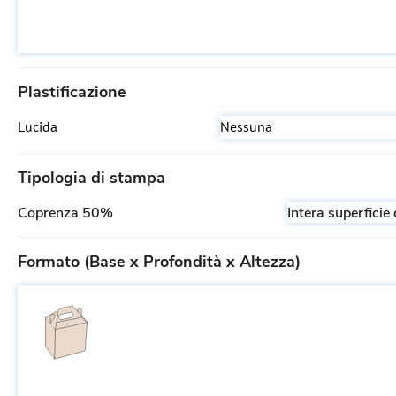
Plastificazione
Lucida
Nessuna
Tipologia di stampa
Coprenza 50%
Intera superfici
Formato (Base x Profondità x Altezza)