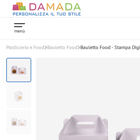
menù
Pasticceria e Food
Bauletto Food
Bauletto Food - Stampa Digi