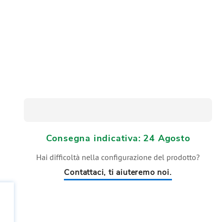
Consegna indicativa: 24 Agosto
Hai difficoltà nella configurazione del prodotto?
Contattaci, ti aiuteremo noi.