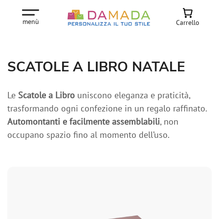
menù
Carrello
SCATOLE A LIBRO NATALE
Le
Scatole a Libro
uniscono eleganza e praticità,
trasformando ogni confezione in un regalo raffinato.
Automontanti e facilmente assemblabili
, non
occupano spazio fino al momento dell’uso.