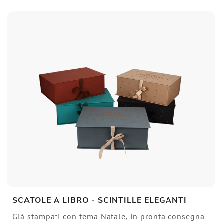
SCATOLE A LIBRO - SCINTILLE ELEGANTI
Già stampati con tema Natale, in pronta consegna