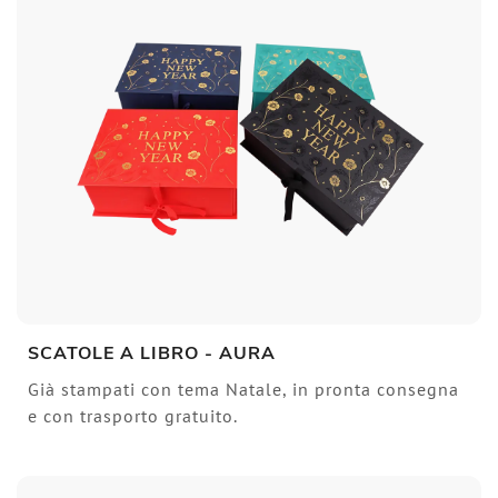
SCATOLE A LIBRO - AURA
Già stampati con tema Natale, in pronta consegna
e con trasporto gratuito.