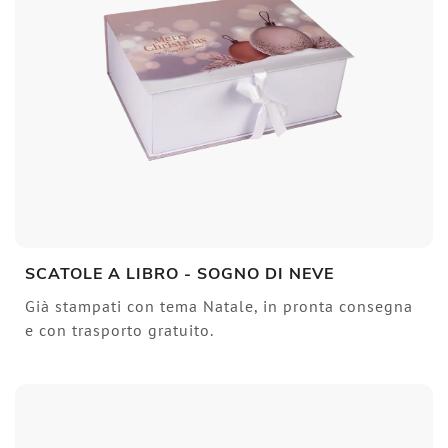
SCATOLE A LIBRO - SOGNO DI NEVE
Già stampati con tema Natale, in pronta consegna
e con trasporto gratuito.