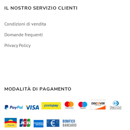
IL NOSTRO SERVIZIO CLIENTI
Condizioni di vendita
Domande frequenti
Privacy Policy
MODALITÀ DI PAGAMENTO