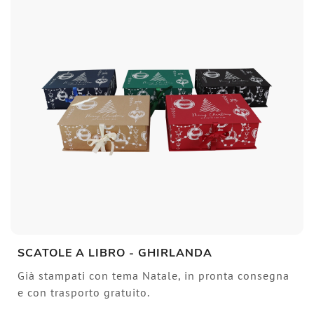
SCATOLE A LIBRO - GHIRLANDA
Già stampati con tema Natale, in pronta consegna
e con trasporto gratuito.