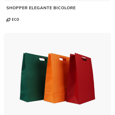
SHOPPER ELEGANTE BICOLORE
ECO