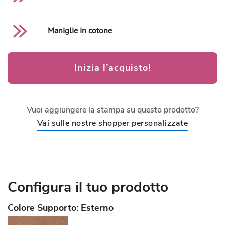
Maniglie in cotone
Inizia l’acquisto!
Vuoi aggiungere la stampa su questo prodotto?
Vai sulle nostre shopper personalizzate
Configura il tuo prodotto
Colore Supporto: Esterno