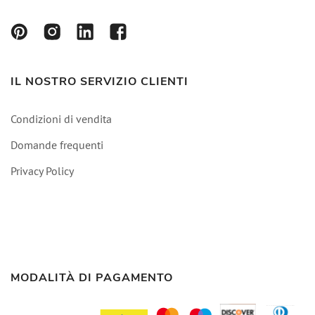
IL NOSTRO SERVIZIO CLIENTI
Condizioni di vendita
Domande frequenti
Privacy Policy
MODALITÀ DI PAGAMENTO