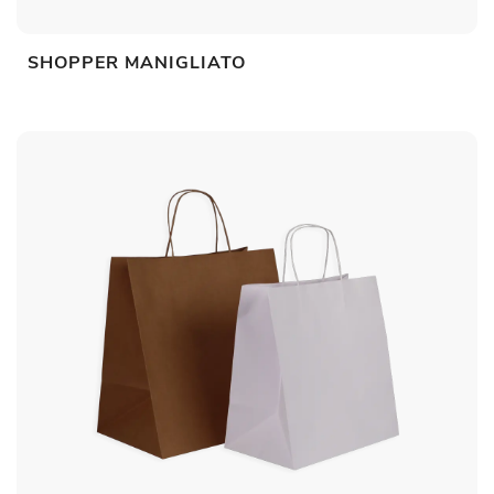
SHOPPER MANIGLIATO