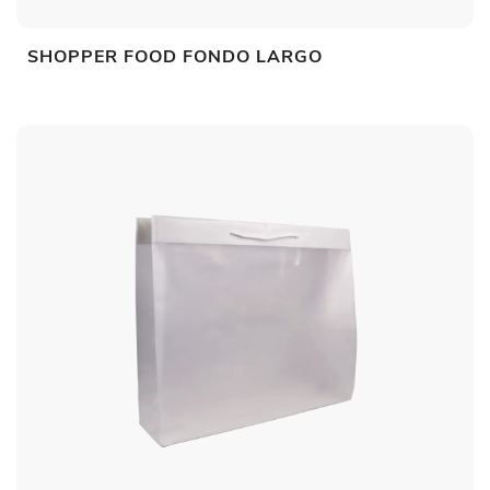
SHOPPER FOOD FONDO LARGO