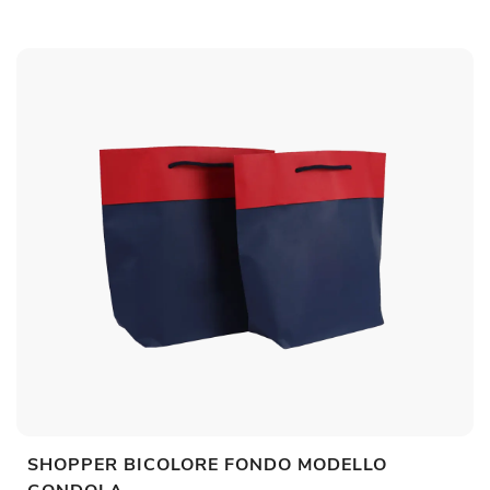
SHOPPER BICOLORE FONDO MODELLO