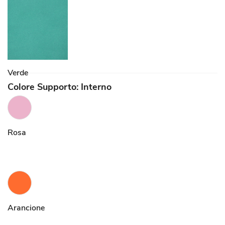
Verde
Colore Supporto: Interno
Rosa
Arancione