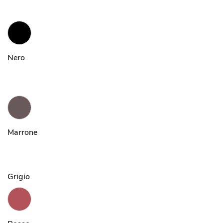
Nero
Marrone
Grigio