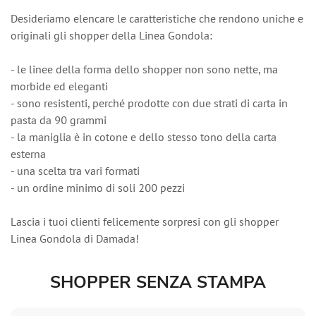
Desideriamo elencare le caratteristiche che rendono uniche e
originali gli shopper della Linea Gondola:
- le linee della forma dello shopper non sono nette, ma
morbide ed eleganti
- sono resistenti, perché prodotte con due strati di carta in
pasta da 90 grammi
- la maniglia è in cotone e dello stesso tono della carta
esterna
- una scelta tra vari formati
- un ordine minimo di soli 200 pezzi
Lascia i tuoi clienti felicemente sorpresi con gli shopper
Linea Gondola di Damada!
SHOPPER SENZA STAMPA