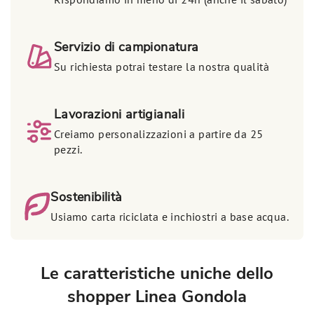
Rispondiamo in meno di 24h (anche il sabato)
Servizio di campionatura
Su richiesta potrai testare la nostra qualità
Lavorazioni artigianali
Creiamo personalizzazioni a partire da 25
pezzi.
Sostenibilità
Usiamo carta riciclata e inchiostri a base acqua.
Le caratteristiche uniche dello
shopper Linea Gondola