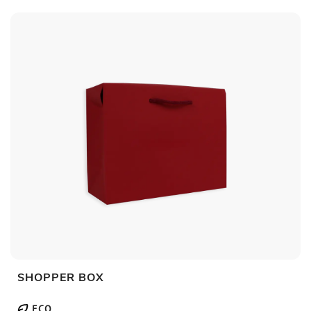
SHOPPER BOX
ECO