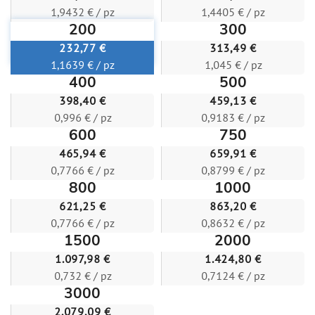
1,9432 € / pz
1,4405 € / pz
200
300
232,77 €
313,49 €
1,1639 € / pz
1,045 € / pz
400
500
398,40 €
459,13 €
0,996 € / pz
0,9183 € / pz
600
750
465,94 €
659,91 €
0,7766 € / pz
0,8799 € / pz
800
1000
621,25 €
863,20 €
0,7766 € / pz
0,8632 € / pz
1500
2000
1.097,98 €
1.424,80 €
0,732 € / pz
0,7124 € / pz
3000
2.079,09 €