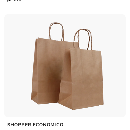
SHOPPER ECONOMICO