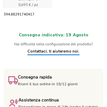
0,693 € / pz
394.88291740417
Consegna indicativa: 19 Agosto
Hai difficoltà nella configurazione del prodotto?
Contattaci, ti aiuteremo noi.
Consegna rapida
Ricevi il tuo ordine in 10/12 giorni
Assistenza continua