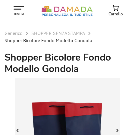
menù
Carrello
Generico
SHOPPER SENZA STAMPA
Shopper Bicolore Fondo Modello Gondola
Shopper Bicolore Fondo
Modello Gondola