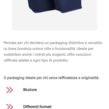
Pensata per chi desidera un packaging distintivo e versatile,
la linea Gondola unisce stile e funzionalità. Ideale per
soddisfare anche i clienti più esigenti, offre soluzioni
raffinate adatte a ogni tipo di prodotto.
Il packaging ideale per chi cerca raffinatezza e originalità.
Bicolore
Differenti formati