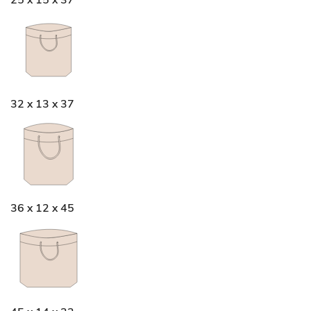
25 x 15 x 37
32 x 13 x 37
36 x 12 x 45