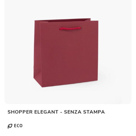
SHOPPER ELEGANT - SENZA STAMPA
ECO