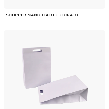
SHOPPER MANIGLIATO COLORATO