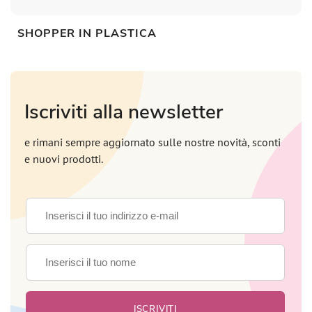
SHOPPER IN PLASTICA
Iscriviti alla newsletter
e rimani sempre aggiornato sulle nostre novità, sconti
e nuovi prodotti.