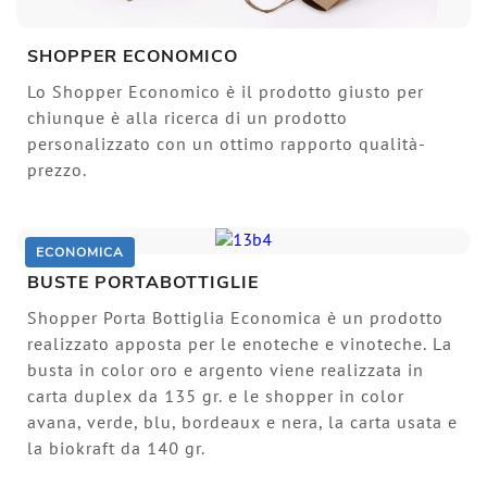
SHOPPER ECONOMICO
Lo Shopper Economico è il prodotto giusto per
chiunque è alla ricerca di un prodotto
personalizzato con un ottimo rapporto qualità-
prezzo.
ECONOMICA
BUSTE PORTABOTTIGLIE
Shopper Porta Bottiglia Economica è un prodotto
realizzato apposta per le enoteche e vinoteche. La
busta in color oro e argento viene realizzata in
carta duplex da 135 gr. e le shopper in color
avana, verde, blu, bordeaux e nera, la carta usata e
la biokraft da 140 gr.