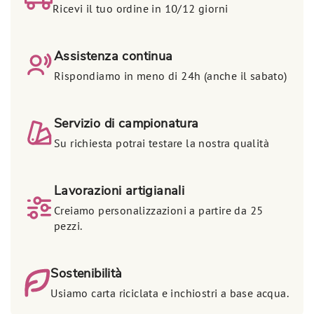
Ricevi il tuo ordine in 10/12 giorni
Assistenza continua
Rispondiamo in meno di 24h (anche il sabato)
Servizio di campionatura
Su richiesta potrai testare la nostra qualità
Lavorazioni artigianali
Creiamo personalizzazioni a partire da 25
pezzi.
Sostenibilità
Usiamo carta riciclata e inchiostri a base acqua.