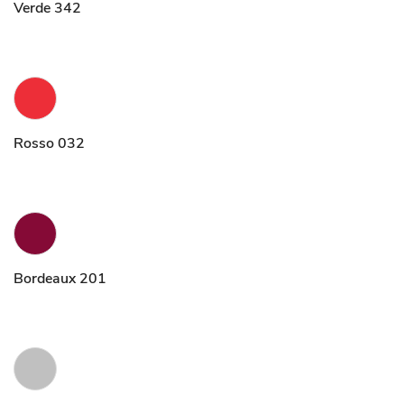
Verde 342
Rosso 032
Bordeaux 201