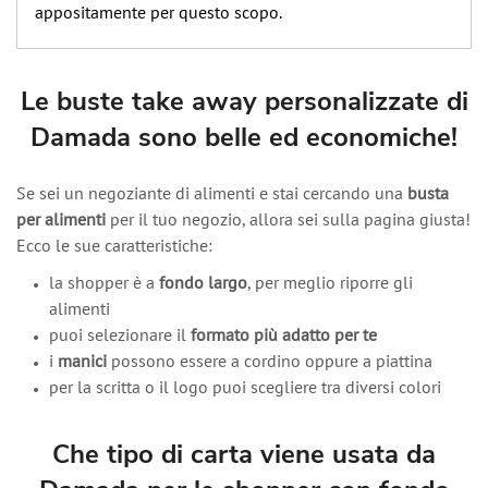
appositamente per questo scopo.
Le buste take away personalizzate di
Damada sono belle ed economiche!
Se sei un negoziante di alimenti e stai cercando una
busta
per alimenti
per il tuo negozio, allora sei sulla pagina giusta!
Ecco le sue caratteristiche:
la shopper è a
fondo largo
, per meglio riporre gli
alimenti
puoi selezionare il
formato più adatto per te
i
manici
possono essere a cordino oppure a piattina
per la scritta o il logo puoi scegliere tra diversi colori
Che tipo di carta viene usata da