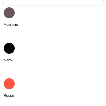
Marrone
Nero
Rosso