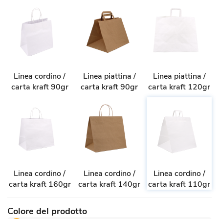
Linea cordino /
Linea piattina /
Linea piattina /
carta kraft 90gr
carta kraft 90gr
carta kraft 120gr
Linea cordino /
Linea cordino /
Linea cordino /
carta kraft 160gr
carta kraft 140gr
carta kraft 110gr
Colore del prodotto