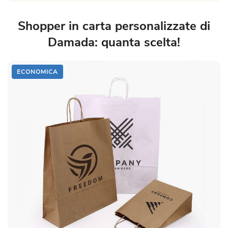
Shopper in carta personalizzate di
Damada: quanta scelta!
ECONOMICA