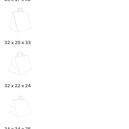
32 x 20 x 33
32 x 22 x 24