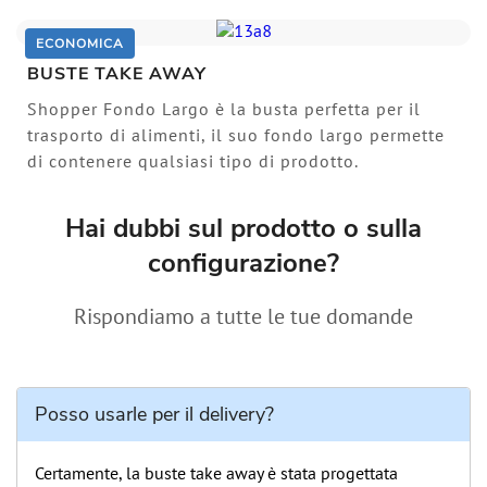
ECONOMICA
BUSTE TAKE AWAY
Shopper Fondo Largo è la busta perfetta per il
trasporto di alimenti, il suo fondo largo permette
di contenere qualsiasi tipo di prodotto.
Hai dubbi sul prodotto o sulla
configurazione?
Rispondiamo a tutte le tue domande
Posso usarle per il delivery?
Certamente, la buste take away è stata progettata