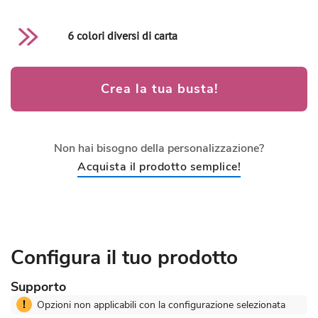
6 colori diversi di carta
Crea la tua busta!
Non hai bisogno della personalizzazione?
Acquista il prodotto semplice!
Configura il tuo prodotto
Supporto
!
Opzioni non applicabili con la configurazione selezionata