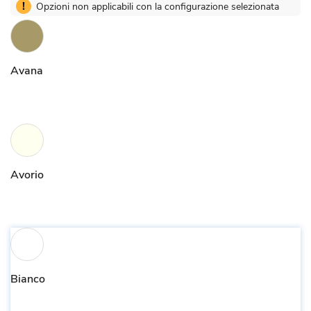
!
Opzioni non applicabili con la configurazione selezionata
Avana
Avorio
Bianco