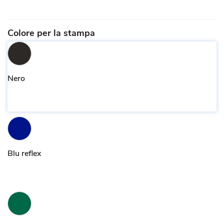
Colore per la stampa
Nero
Blu reflex