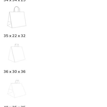
34 x 34 x 25
35 x 22 x 32
36 x 30 x 36