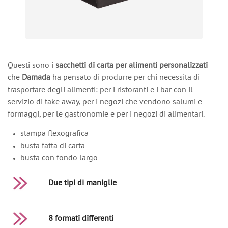
Questi sono i
sacchetti di carta per alimenti personalizzati
che
Damada
ha pensato di produrre per chi necessita di
trasportare degli alimenti: per i ristoranti e i bar con il
servizio di take away, per i negozi che vendono salumi e
formaggi, per le gastronomie e per i negozi di alimentari.
stampa flexografica
busta fatta di carta
busta con fondo largo
Due tipi di maniglie
8 formati differenti