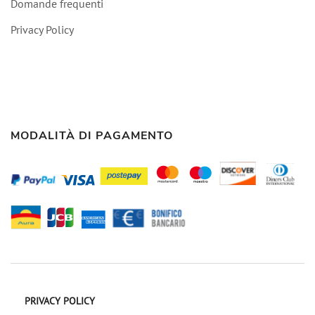
Domande frequenti
Privacy Policy
MODALITÀ DI PAGAMENTO
PRIVACY POLICY