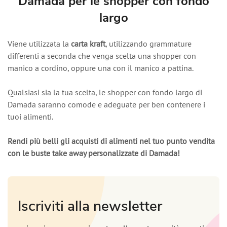
Damada per le shopper con fondo
largo
Viene utilizzata la
carta kraft
, utilizzando grammature
differenti a seconda che venga scelta una shopper con
manico a cordino, oppure una con il manico a pattina.
Qualsiasi sia la tua scelta, le shopper con fondo largo di
Damada saranno comode e adeguate per ben contenere i
tuoi alimenti.
Rendi più belli gli acquisti di alimenti nel tuo punto vendita
con le buste take away personalizzate di Damada!
Iscriviti alla newsletter