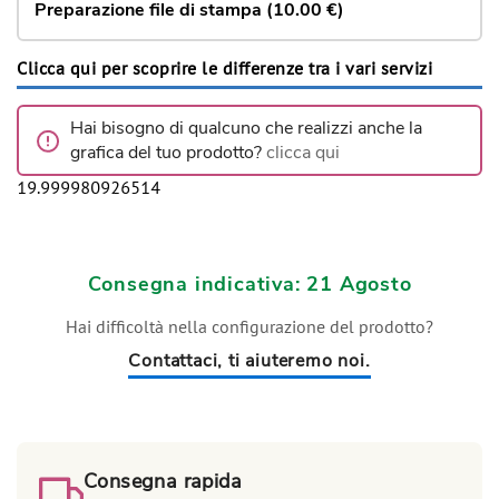
Preparazione file di stampa (10.00 €)
Clicca qui per scoprire le differenze tra i vari servizi
Hai bisogno di qualcuno che realizzi anche la
grafica del tuo prodotto?
clicca qui
19.999980926514
Consegna indicativa: 21 Agosto
Hai difficoltà nella configurazione del prodotto?
Contattaci, ti aiuteremo noi.
Consegna rapida