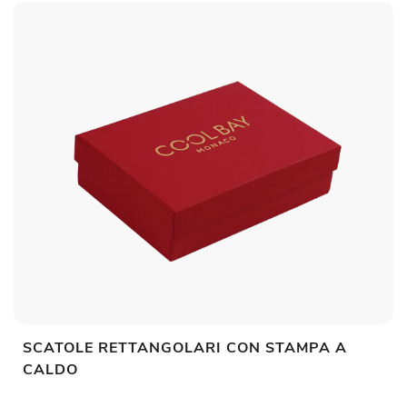
SCATOLE RETTANGOLARI CON STAMPA A
CALDO