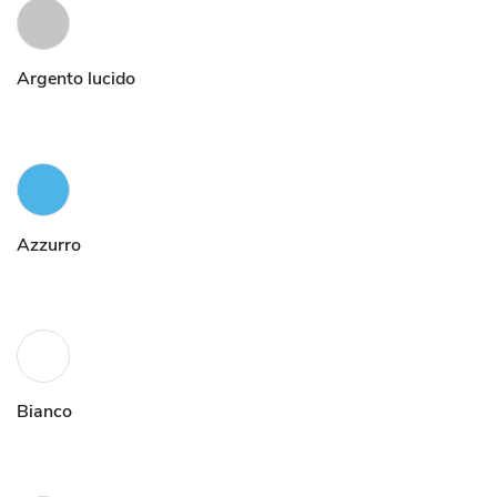
Argento lucido
Azzurro
Bianco