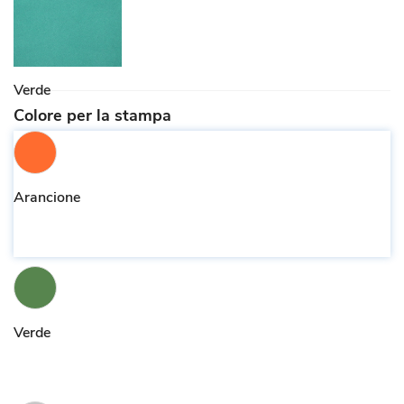
Verde
Colore per la stampa
Arancione
Verde