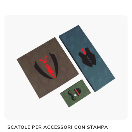
SCATOLE PER ACCESSORI CON STAMPA