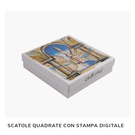
SCATOLE QUADRATE CON STAMPA DIGITALE