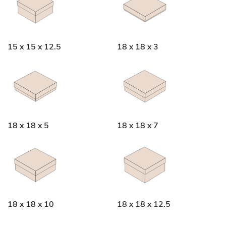
15 x 15 x 12.5
18 x 18 x 3
18 x 18 x 5
18 x 18 x 7
18 x 18 x 10
18 x 18 x 12.5