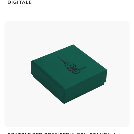
DIGITALE