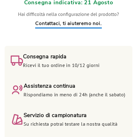
Consegna indicativa: 21 Agosto
Hai difficoltà nella configurazione del prodotto?
Contattaci, ti aiuteremo noi.
Consegna rapida
Ricevi il tuo ordine in 10/12 giorni
Assistenza continua
Rispondiamo in meno di 24h (anche il sabato)
Servizio di campionatura
Su richiesta potrai testare la nostra qualità