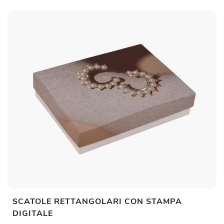
SCATOLE RETTANGOLARI CON STAMPA
DIGITALE