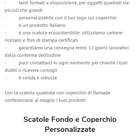
- tanti formati a disposizione, per oggetti quadrati sia
piccoli che grandi
- personalizzabile con il tuo logo sul coperchio
- è un prodotto italiano
- è una scatola ecosostenibile: utilizziamo cartone
riciclato e film di stampa certificati
- garantiamo una consegna entro 12 giorni lavorativi
dalla conferma dell’ordine
- puoi contattarci in ogni momento per chiarire i tuoi
dubbi o ricevere consigli
- è solida e robusta
Con la scatola quadrata con coperchio di Damada
confezionerai al meglio i tuoi prodotti
Scatole Fondo e Coperchio
Personalizzate