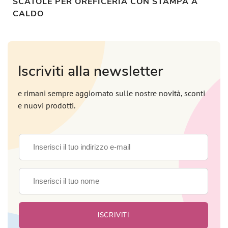
SCATOLE PER OREFICERIA CON STAMPA A
CALDO
Iscriviti alla newsletter
e rimani sempre aggiornato sulle nostre novità, sconti
e nuovi prodotti.