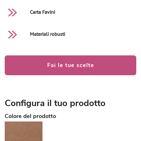
Carta Favini
Materiali robusti
Fai le tue scelte
Configura il tuo prodotto
Colore del prodotto