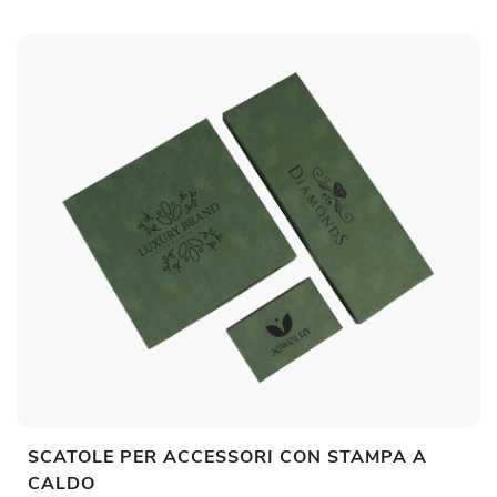
SCATOLE PER ACCESSORI CON STAMPA A
CALDO