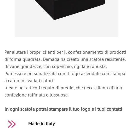
Per aiutare i propri clienti per il confezionamento di prodotti
di forma quadrata, Damada ha creato una scatola resistente,
di varie grandezze, con coperchio, rigida e robusta.
Può essere personalizzata con il logo aziendale con stampa
a caldo in svariati colori.
Ideale per articoli regalo di pregio, che necessitano di una
confezione raffinata e lussuosa.
In ogni scatola potrai stampare il tuo logo e i tuoi contatti
Made in Italy