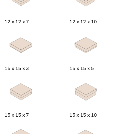
12 x 12 x 7
12 x 12 x 10
15 x 15 x 3
15 x 15 x 5
15 x 15 x 7
15 x 15 x 10