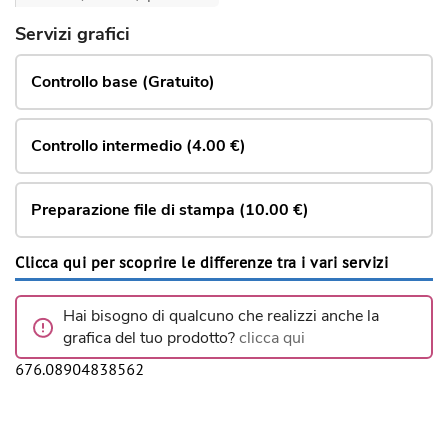
Servizi grafici
Controllo base (Gratuito)
Controllo intermedio (4.00 €)
Preparazione file di stampa (10.00 €)
Clicca qui per scoprire le differenze tra i vari servizi
Hai bisogno di qualcuno che realizzi anche la
grafica del tuo prodotto?
clicca qui
676.08904838562