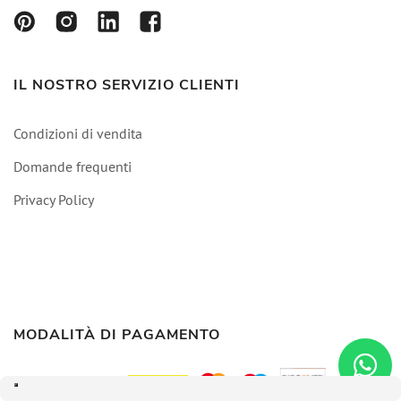
IL NOSTRO SERVIZIO CLIENTI
Condizioni di vendita
Domande frequenti
Privacy Policy
MODALITÀ DI PAGAMENTO