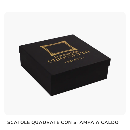
SCATOLE QUADRATE CON STAMPA A CALDO