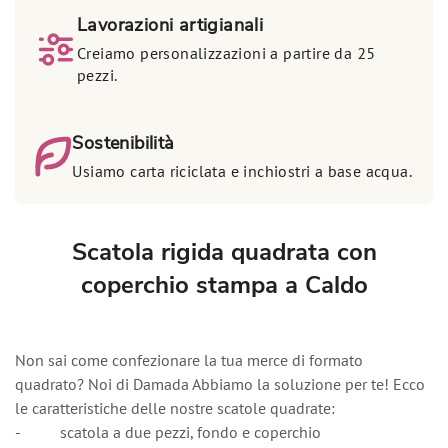
Lavorazioni artigianali
Creiamo personalizzazioni a partire da 25
pezzi.
Sostenibilità
Usiamo carta riciclata e inchiostri a base acqua.
Scatola rigida quadrata con
coperchio stampa a Caldo
Non sai come confezionare la tua merce di formato
quadrato? Noi di Damada Abbiamo la soluzione per te! Ecco
le caratteristiche delle nostre scatole quadrate:
- scatola a due pezzi, fondo e coperchio