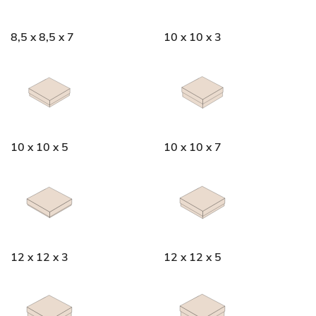
8,5 x 8,5 x 7
10 x 10 x 3
10 x 10 x 5
10 x 10 x 7
12 x 12 x 3
12 x 12 x 5