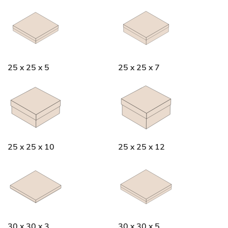
25 x 25 x 5
25 x 25 x 7
25 x 25 x 10
25 x 25 x 12
30 x 30 x 3
30 x 30 x 5