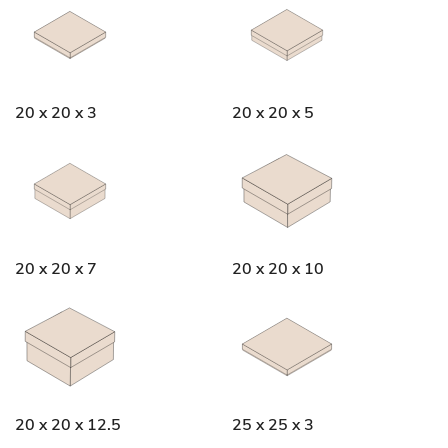
20 x 20 x 3
20 x 20 x 5
20 x 20 x 7
20 x 20 x 10
20 x 20 x 12.5
25 x 25 x 3