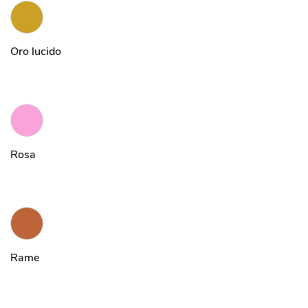
Oro lucido
Rosa
Rame