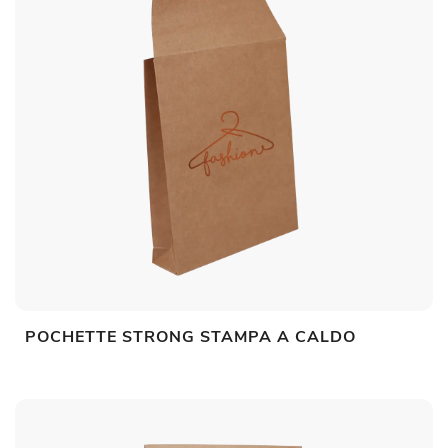
POCHETTE STRONG STAMPA A CALDO