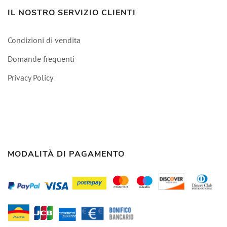
IL NOSTRO SERVIZIO CLIENTI
Condizioni di vendita
Domande frequenti
Privacy Policy
MODALITÀ DI PAGAMENTO