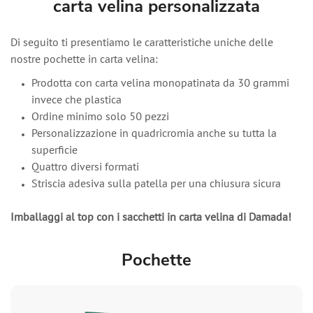
carta velina personalizzata
Di seguito ti presentiamo le caratteristiche uniche delle
nostre pochette in carta velina:
Prodotta con carta velina monopatinata da 30 grammi
invece che plastica
Ordine minimo solo 50 pezzi
Personalizzazione in quadricromia anche su tutta la
superficie
Quattro diversi formati
Striscia adesiva sulla patella per una chiusura sicura
Imballaggi al top con i sacchetti in carta velina di Damada!
Pochette