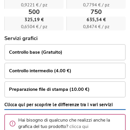
0,9221 € / pz
0,7794 € / pz
500
750
325,19 €
635,54 €
0,6504 € / pz
0,8474 € / pz
Servizi grafici
Controllo base (Gratuito)
Controllo intermedio (4.00 €)
Preparazione file di stampa (10.00 €)
Clicca qui per scoprire le differenze tra i vari servizi
Hai bisogno di qualcuno che realizzi anche la
grafica del tuo prodotto?
clicca qui