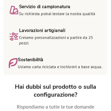
Servizio di campionatura
Su richiesta potrai testare la nostra qualità
Lavorazioni artigianali
Creiamo personalizzazioni a partire da 25
pezzi.
Sostenibilità
Usiamo carta riciclata e inchiostri a base acqua.
Hai dubbi sul prodotto o sulla
configurazione?
Rispondiamo a tutte le tue domande