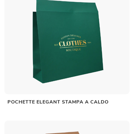
POCHETTE ELEGANT STAMPA A CALDO