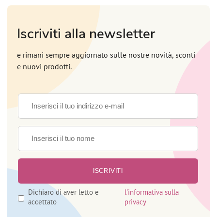
Iscriviti alla newsletter
e rimani sempre aggiornato sulle nostre novità, sconti
e nuovi prodotti.
Dichiaro di aver letto e
l'informativa sulla
accettato
privacy