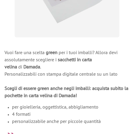
Vuoi fare una scelta
green
per i tuoi imballi? Allora devi
assolutamente scegliere i
sacchetti in carta
velina
di
Damada
.
Personalizzabili con stampa digitale centrale su un lato
Scegli di essere green anche negli imballi: acquista subito la
pochette in carta velina di Damada!
per gioielleria, oggettistica, abbigliamento
4 formati
personalizzabile anche per piccole quantità