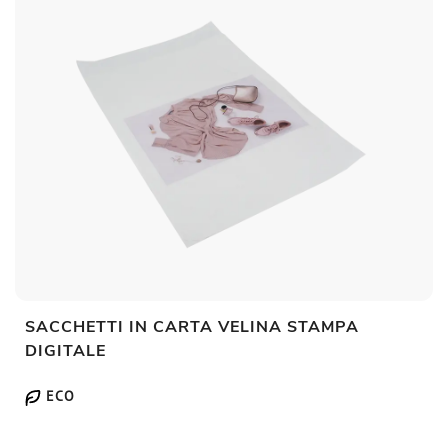
SACCHETTI IN CARTA VELINA STAMPA
DIGITALE
ECO