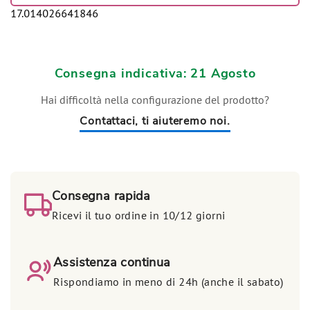
17.014026641846
Consegna indicativa: 21 Agosto
Hai difficoltà nella configurazione del prodotto?
Contattaci, ti aiuteremo noi.
Consegna rapida
Ricevi il tuo ordine in 10/12 giorni
Assistenza continua
Rispondiamo in meno di 24h (anche il sabato)