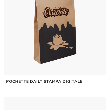
POCHETTE DAILY STAMPA DIGITALE