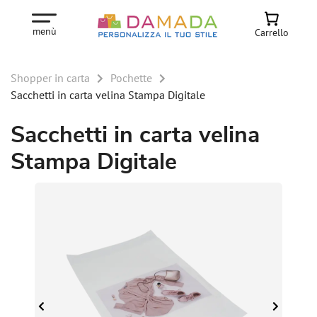
menù
Carrello
Shopper in carta
Pochette
Sacchetti in carta velina Stampa Digitale
Sacchetti in carta velina
Stampa Digitale