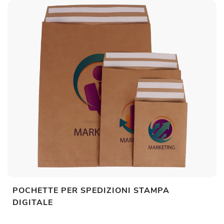
POCHETTE PER SPEDIZIONI STAMPA
DIGITALE