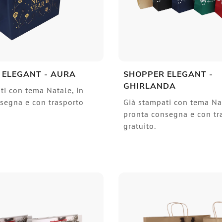
 ELEGANT - AURA
SHOPPER ELEGANT -
GHIRLANDA
ti con tema Natale, in
segna e con trasporto
Già stampati con tema Nat
pronta consegna e con tr
gratuito.