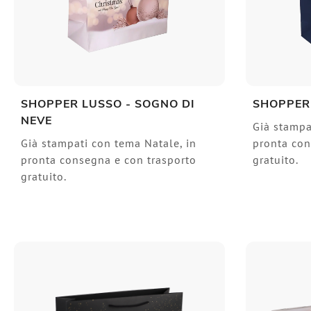
SHOPPER LUSSO - SOGNO DI
SHOPPER
NEVE
Già stampa
Già stampati con tema Natale, in
pronta con
pronta consegna e con trasporto
gratuito.
gratuito.