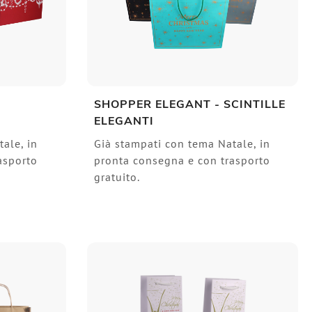
SHOPPER ELEGANT - SCINTILLE
ELEGANTI
ale, in
Già stampati con tema Natale, in
asporto
pronta consegna e con trasporto
gratuito.