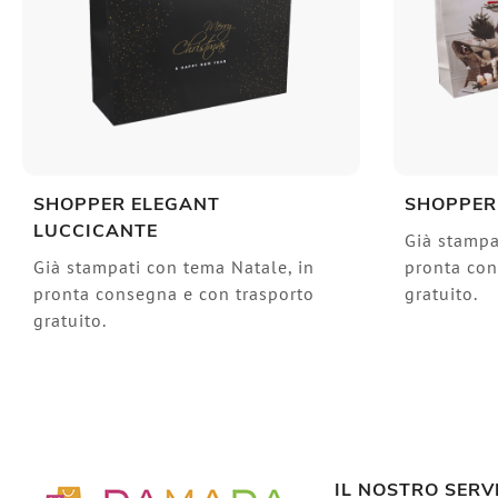
SHOPPER ELEGANT
SHOPPER
LUCCICANTE
Già stampa
Già stampati con tema Natale, in
pronta con
pronta consegna e con trasporto
gratuito.
gratuito.
IL NOSTRO SERV