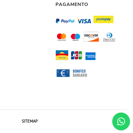
PAGAMENTO
SITEMAP