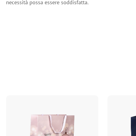
necessità possa essere soddisfatta.