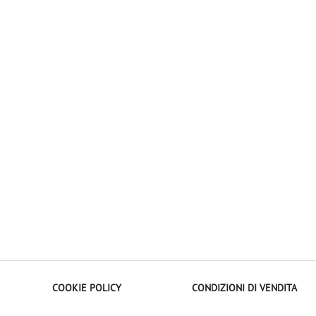
COOKIE POLICY
CONDIZIONI DI VENDITA