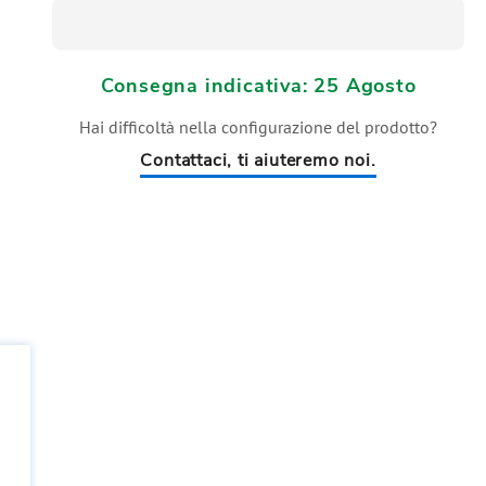
Consegna indicativa: 25 Agosto
Hai difficoltà nella configurazione del prodotto?
Contattaci, ti aiuteremo noi.