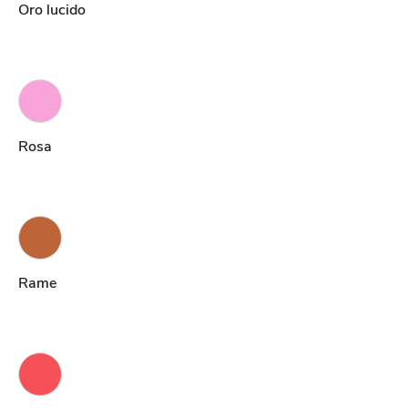
Oro lucido
Rosa
Rame