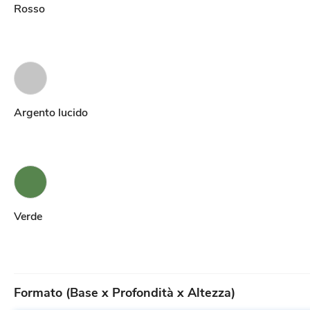
Rosso
Argento lucido
Verde
Formato (Base x Profondità x Altezza)