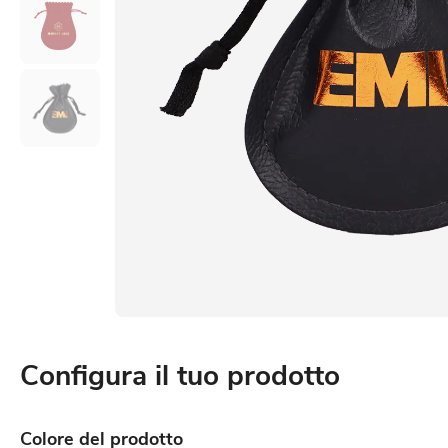
Configura il tuo prodotto
Colore del prodotto