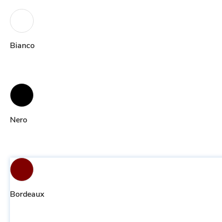
Bianco
Nero
Bordeaux