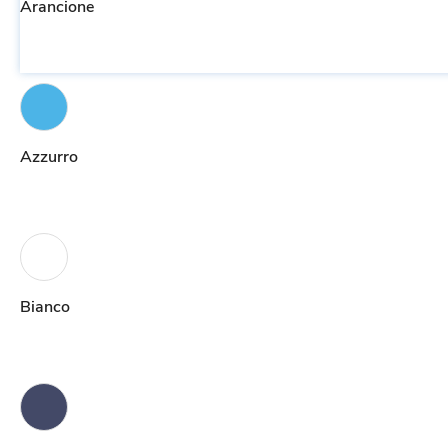
Arancione
Azzurro
Bianco