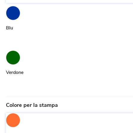
Blu
Verdone
Colore per la stampa