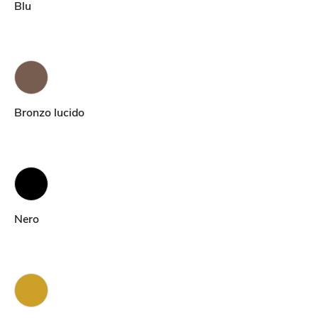
Blu
Bronzo lucido
Nero