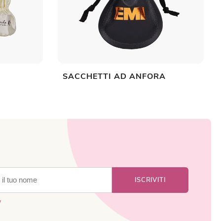
SACCHETTI AD ANFORA
y