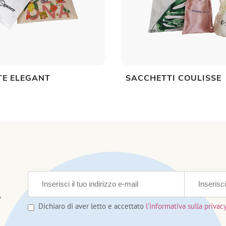
TE ELEGANT
SACCHETTI COULISSE
,
Dichiaro di aver letto e accettato
l'informativa sulla privac