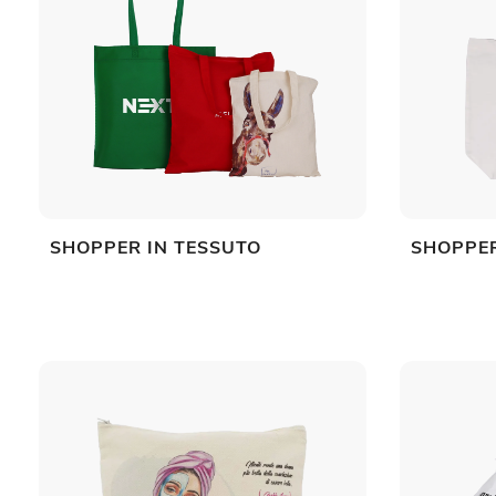
SHOPPER IN TESSUTO
SHOPPE