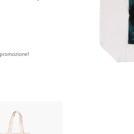
e promozione!