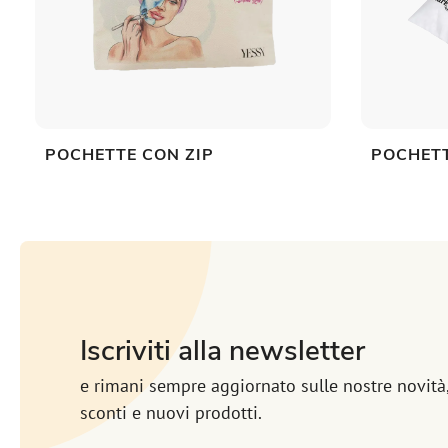
POCHETTE CON ZIP
POCHET
Iscriviti alla newsletter
e rimani sempre aggiornato sulle nostre novità
sconti e nuovi prodotti.