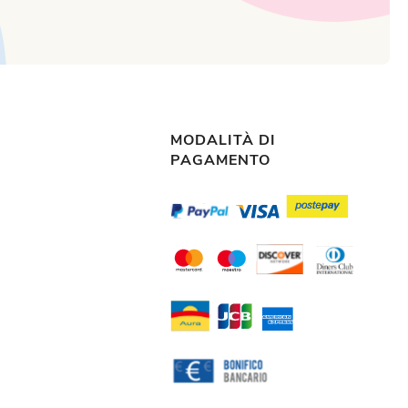
MODALITÀ DI
PAGAMENTO