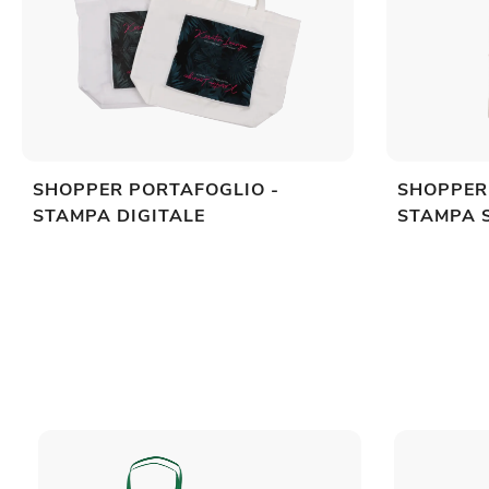
SHOPPER PORTAFOGLIO -
SHOPPER
STAMPA DIGITALE
STAMPA 