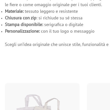
le fiere o come omaggio originale per i tuoi clienti.
Materiale:
tessuto leggero e resistente
Chiusura con zip
: si richiude su sé stessa
Stampa disponibile:
serigrafica o digitale
Personalizzazione:
con il tuo logo o messaggio
Scegli un’idea originale che unisce stile, funzionalità 