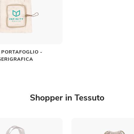
 PORTAFOGLIO -
SERIGRAFICA
Shopper in Tessuto