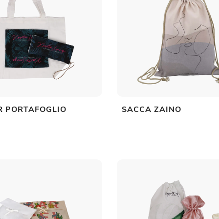
R PORTAFOGLIO
SACCA ZAINO