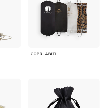
COPRI ABITI