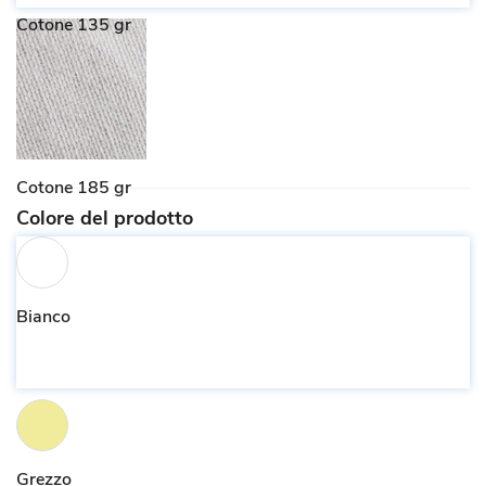
Cotone 135 gr
Cotone 185 gr
Colore del prodotto
Bianco
Grezzo