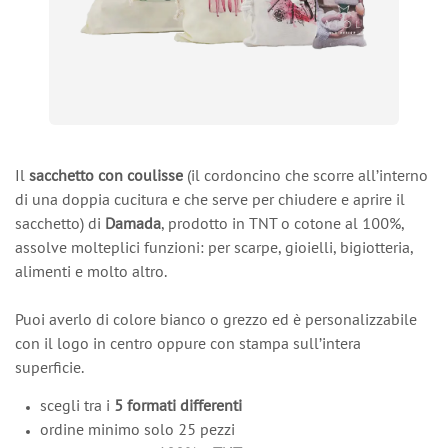
Il
sacchetto con coulisse
(il cordoncino che scorre all’interno
di una doppia cucitura e che serve per chiudere e aprire il
sacchetto) di
Damada
, prodotto in TNT o cotone al 100%,
assolve molteplici funzioni: per scarpe, gioielli, bigiotteria,
alimenti e molto altro.
Puoi averlo di colore bianco o grezzo ed è personalizzabile
con il logo in centro oppure con stampa sull’intera
superficie.
scegli tra i
5 formati differenti
ordine minimo solo 25 pezzi