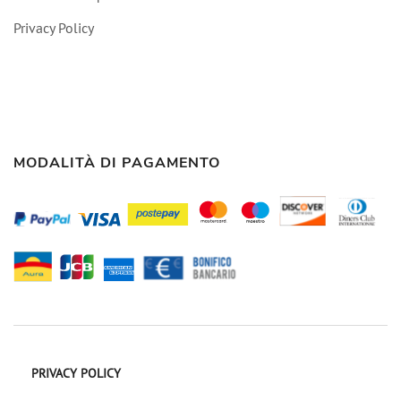
Privacy Policy
MODALITÀ DI PAGAMENTO
PRIVACY POLICY