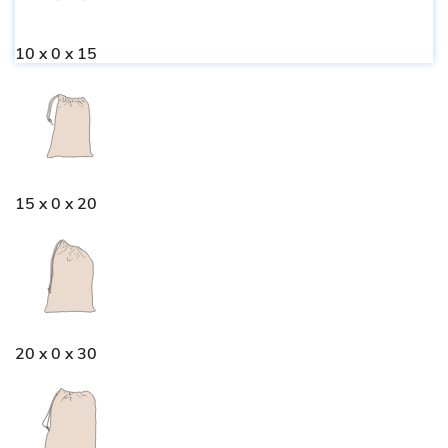
10 x 0 x 15
15 x 0 x 20
20 x 0 x 30