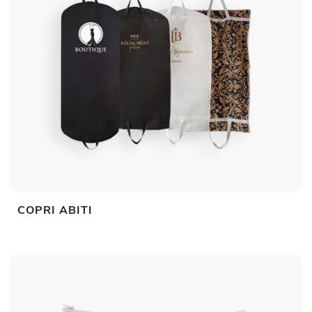
COPRI ABITI