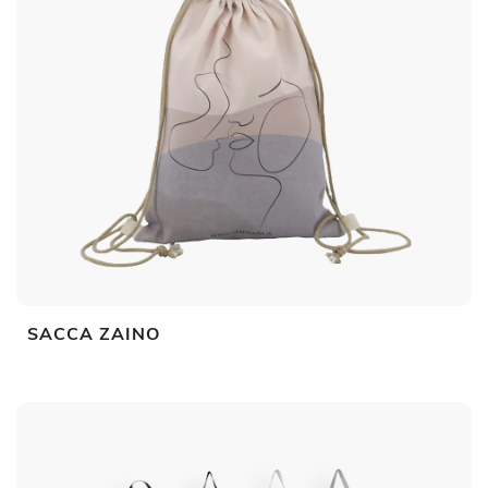
SACCA ZAINO