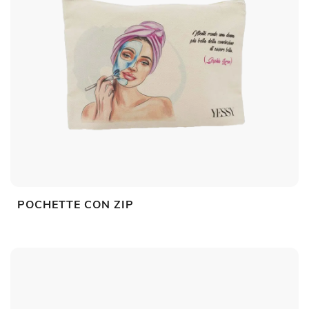
POCHETTE CON ZIP