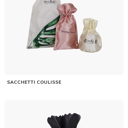
SACCHETTI COULISSE