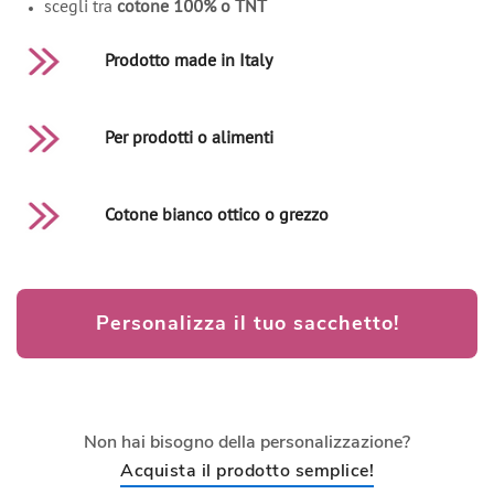
scegli tra
cotone 100% o TNT
Prodotto made in Italy
Per prodotti o alimenti
Cotone bianco ottico o grezzo
Personalizza il tuo sacchetto!
Non hai bisogno della personalizzazione?
Acquista il prodotto semplice!