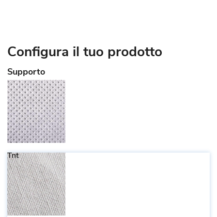
Configura il tuo prodotto
Supporto
Tnt