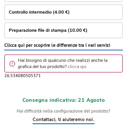
Controllo intermedio (4.00 €)
Preparazione file di stampa (10.00 €)
Clicca qui per scoprire le differenze tra i vari servizi
Hai bisogno di qualcuno che realizzi anche la
grafica del tuo prodotto?
clicca qui
26.534080505371
Consegna indicativa: 21 Agosto
Hai difficoltà nella configurazione del prodotto?
Contattaci, ti aiuteremo noi.