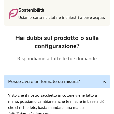
Sostenibilità
Usiamo carta riciclata e inchiostri a base acqua.
Hai dubbi sul prodotto o sulla
configurazione?
Rispondiamo a tutte le tue domande
Posso avere un formato su misura?
Visto che il nostro sacchetto in cotone viene fatto a
mano, possiamo cambiare anche le misure in base a ciò
che ci richiedete, basta mandarci una mail a