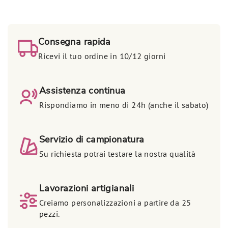
Consegna rapida
Ricevi il tuo ordine in 10/12 giorni
Assistenza continua
Rispondiamo in meno di 24h (anche il sabato)
Servizio di campionatura
Su richiesta potrai testare la nostra qualità
Lavorazioni artigianali
Creiamo personalizzazioni a partire da 25
pezzi.