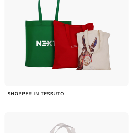
SHOPPER IN TESSUTO