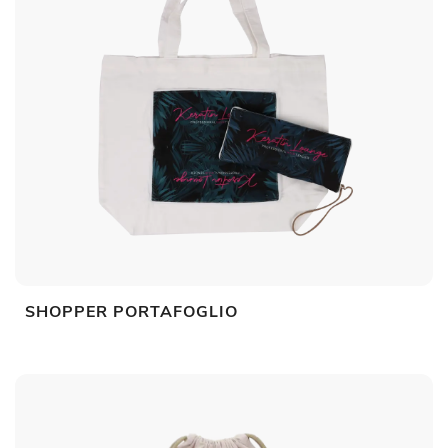
SHOPPER PORTAFOGLIO