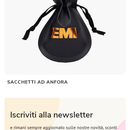
SACCHETTI AD ANFORA
Iscriviti alla newsletter
e rimani sempre aggiornato sulle nostre novità, sconti