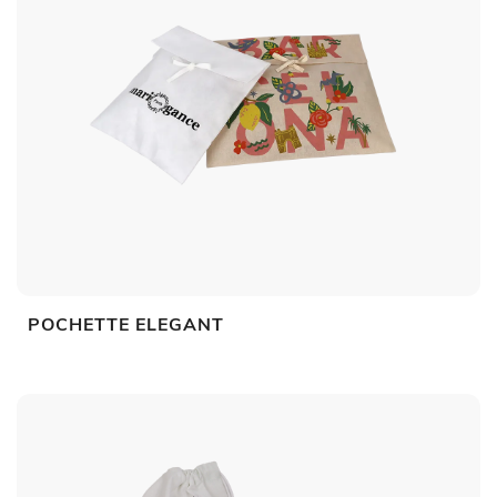
POCHETTE ELEGANT