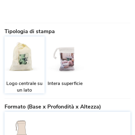
Tipologia di stampa
Logo centrale su
Intera superficie
un lato
Formato (Base x Profondità x Altezza)