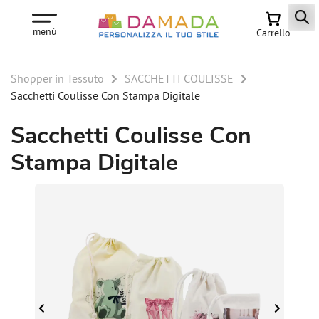
menù
Carrello
Shopper in Tessuto
SACCHETTI COULISSE
Sacchetti Coulisse Con Stampa Digitale
Sacchetti Coulisse Con
Stampa Digitale