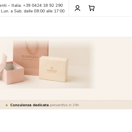
enti – Italia: +39 0424 18 92 290
 Lun. a Sab. dalle 08:00 alle 17:00