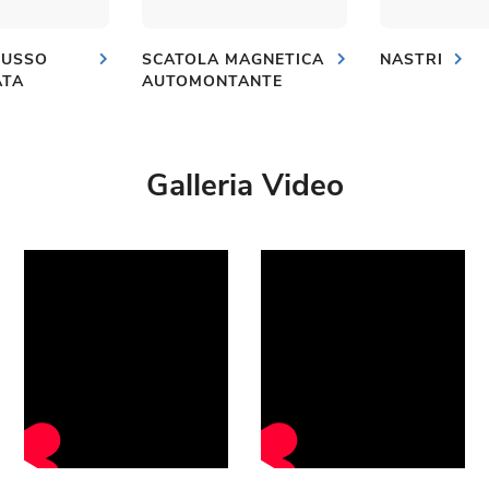
LUSSO
SCATOLA MAGNETICA
NASTRI
ATA
AUTOMONTANTE
Galleria Video