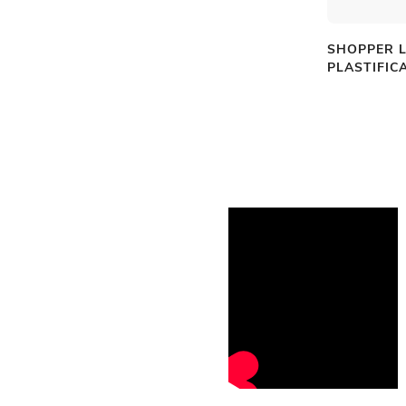
SHOPPER 
PLASTIFIC