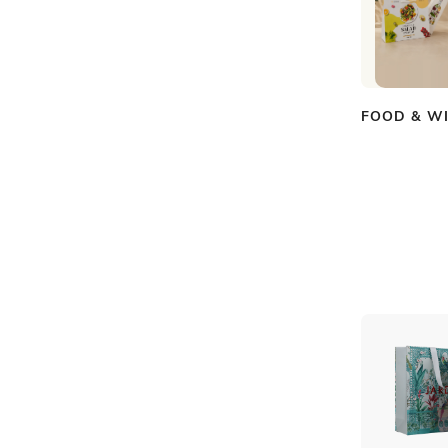
FOOD & W