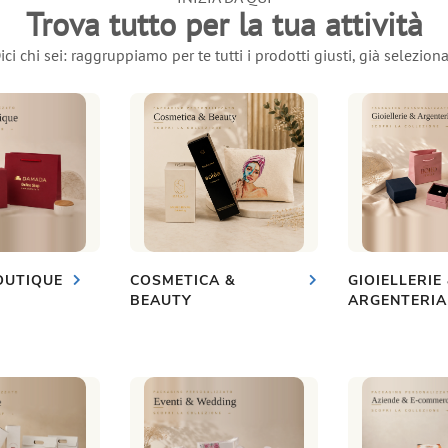
Trova tutto per la tua attività
ici chi sei: raggruppiamo per te tutti i prodotti giusti, già seleziona
OUTIQUE
COSMETICA &
GIOIELLERIE
BEAUTY
ARGENTERIA