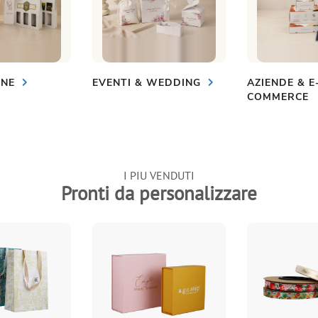
INE
EVENTI & WEDDING
AZIENDE & E
COMMERCE
I PIU VENDUTI
Pronti da personalizzare