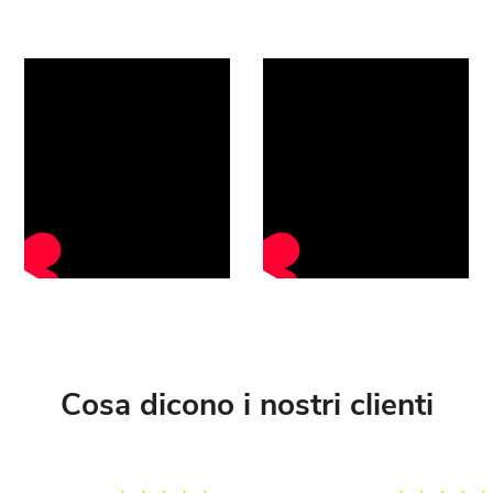
Cosa dicono i nostri clienti