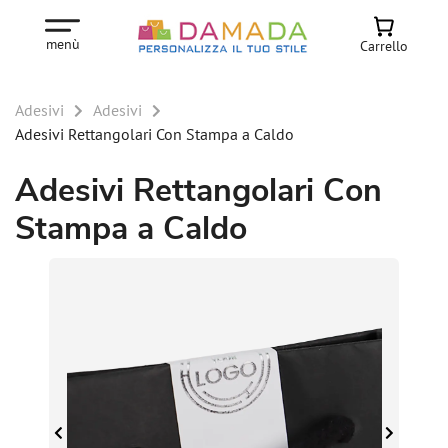
menù
Carrello
Adesivi
Adesivi
Adesivi Rettangolari Con Stampa a Caldo
Adesivi Rettangolari Con
Stampa a Caldo