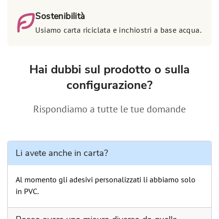
Sostenibilità
Usiamo carta riciclata e inchiostri a base acqua.
Hai dubbi sul prodotto o sulla
configurazione?
Rispondiamo a tutte le tue domande
Li avete anche in carta?
Al momento gli adesivi personalizzati li abbiamo solo
in PVC.