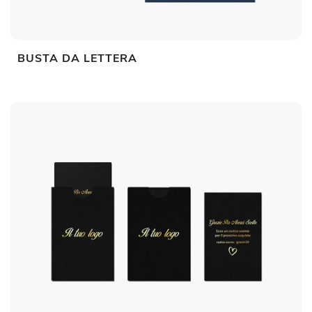
BUSTA DA LETTERA