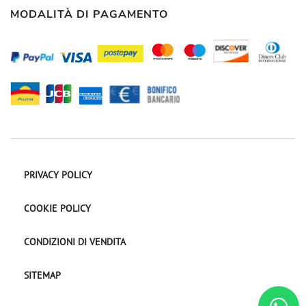
MODALITÀ DI PAGAMENTO
PRIVACY POLICY
COOKIE POLICY
CONDIZIONI DI VENDITA
SITEMAP