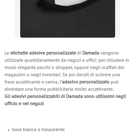
Le
etichette adesive personalizzate
di
Damada
vengono
utilizzate quotidianamente da negozi e uffici: per chiudere in
modo elegante pacchi o shopper, oppure negli scaffali dei
magazzini o negli inventari. Se poi decidi di scrivere una
frase accattivante e carina, l’
adesivo personalizzato
può
diventare una forma pubblicitaria molto accattivante.
Gli adesivi personalizzabili di Damada sono utilissimi negli
ufficio e nei negozi
base bianca o trasparente