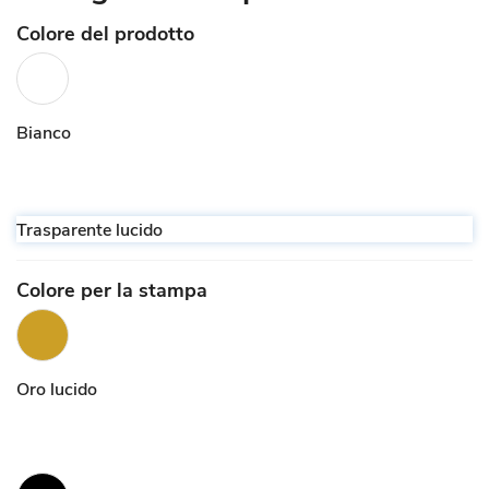
Colore del prodotto
Bianco
Trasparente lucido
Colore per la stampa
Oro lucido