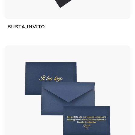
BUSTA INVITO