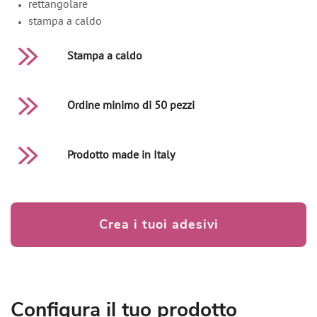
rettangolare
stampa a caldo
Stampa a caldo
Ordine minimo di 50 pezzi
Prodotto made in Italy
Crea i tuoi adesivi
Configura il tuo prodotto