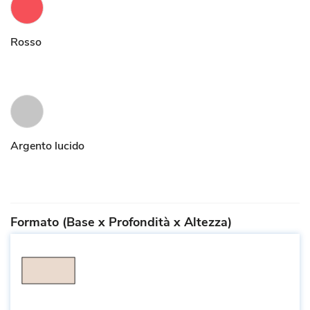
Rosso
Argento lucido
Formato (Base x Profondità x Altezza)