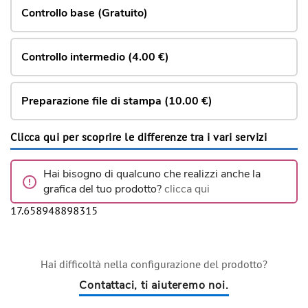
Controllo base (Gratuito)
Controllo intermedio (4.00 €)
Preparazione file di stampa (10.00 €)
Clicca qui per scoprire le differenze tra i vari servizi
Hai bisogno di qualcuno che realizzi anche la
grafica del tuo prodotto?
clicca qui
17.658948898315
Hai difficoltà nella configurazione del prodotto?
Contattaci, ti aiuteremo noi.