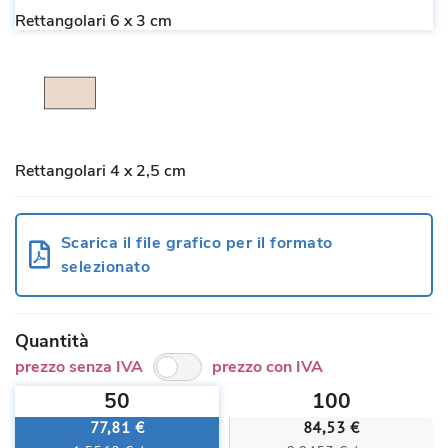
Rettangolari 6 x 3 cm
Rettangolari 4 x 2,5 cm
Scarica il file grafico per il formato
selezionato
Quantità
prezzo senza IVA
prezzo con IVA
50
100
77,81 €
84,53 €