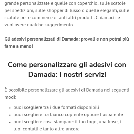
grande personalizzate e quelle con coperchio, sulle scatole
per spedizioni, sulle shopper di lusso o quelle eleganti, sulle
scatole per e commerce e tanti altri prodotti. Chiamaci se
vuoi avere qualche suggerimento
Gli adesivi personalizzati di Damada: provali e non potrai più
farne a meno!
Come personalizzare gli adesivi con
Damada: i nostri servizi
È possibile personalizzare gli adesivi di Damada nei seguenti
modi:
puoi scegliere tra i due formati disponibili
puoi scegliere tra bianco coprente oppure trasparente
puoi scegliere cosa stampare: il tuo logo, una frase, i
tuoi contatti e tanto altro ancora