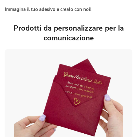
Immagina il tuo adesivo e crealo con noi!
Prodotti da personalizzare per la
comunicazione