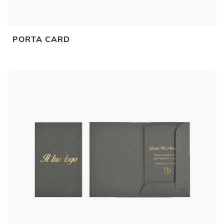
PORTA CARD