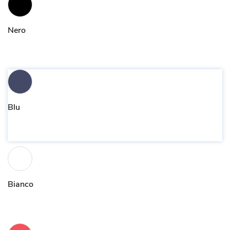
Nero
Blu
Bianco