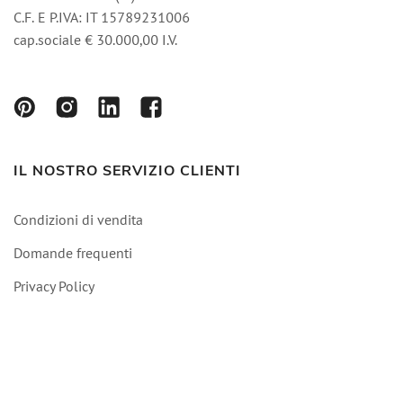
C.F. E P.IVA: IT 15789231006
cap.sociale € 30.000,00 I.V.
IL NOSTRO SERVIZIO CLIENTI
Condizioni di vendita
Domande frequenti
Privacy Policy