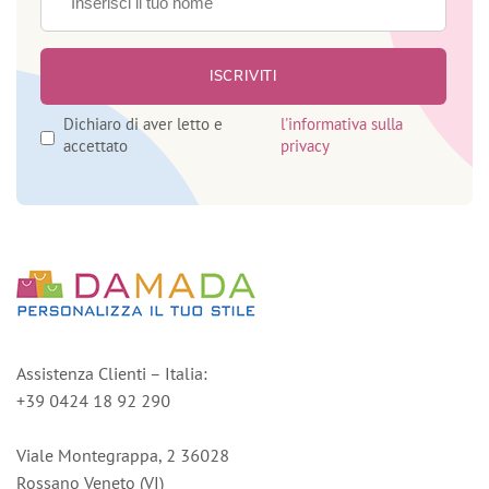
Dichiaro di aver letto e
l'informativa sulla
accettato
privacy
Assistenza Clienti – Italia:
+39 0424 18 92 290
Viale Montegrappa, 2 36028
Rossano Veneto (VI)