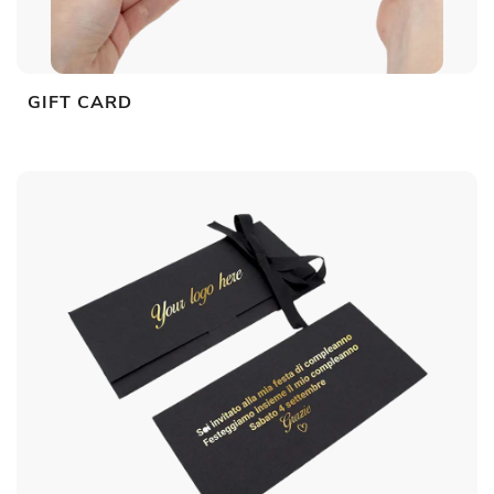
GIFT CARD