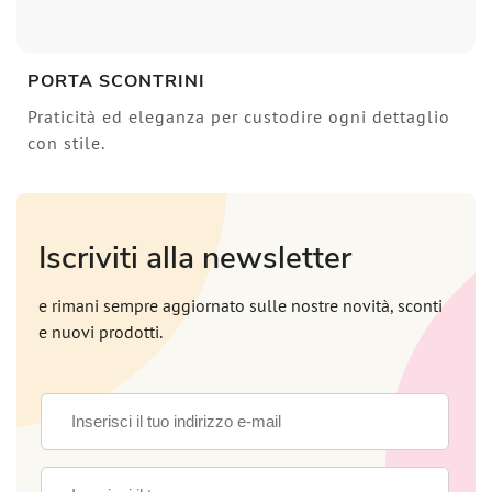
PORTA SCONTRINI
Praticità ed eleganza per custodire ogni dettaglio
con stile.
Iscriviti alla newsletter
e rimani sempre aggiornato sulle nostre novità, sconti
e nuovi prodotti.