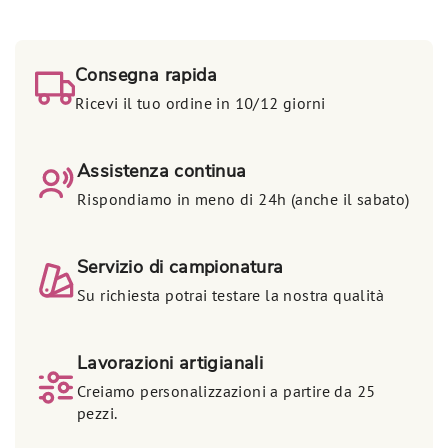
Consegna rapida
Ricevi il tuo ordine in 10/12 giorni
Assistenza continua
Rispondiamo in meno di 24h (anche il sabato)
Servizio di campionatura
Su richiesta potrai testare la nostra qualità
Lavorazioni artigianali
Creiamo personalizzazioni a partire da 25
pezzi.