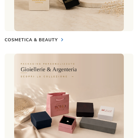
COSMETICA & BEAUTY