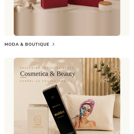
MODA & BOUTIQUE