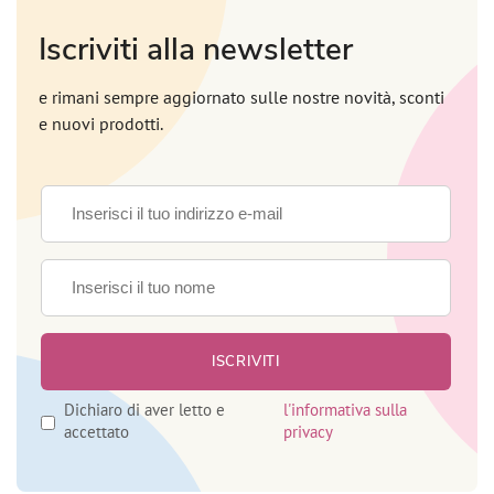
Iscriviti alla newsletter
e rimani sempre aggiornato sulle nostre novità, sconti
e nuovi prodotti.
Dichiaro di aver letto e
l'informativa sulla
accettato
privacy