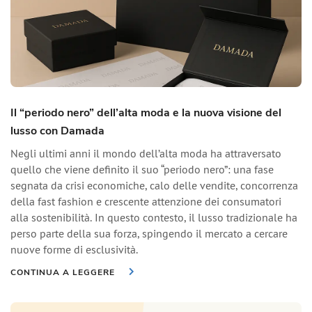
Il “periodo nero” dell’alta moda e la nuova visione del
lusso con Damada
Negli ultimi anni il mondo dell’alta moda ha attraversato
quello che viene definito il suo “periodo nero”: una fase
segnata da crisi economiche, calo delle vendite, concorrenza
della fast fashion e crescente attenzione dei consumatori
alla sostenibilità. In questo contesto, il lusso tradizionale ha
perso parte della sua forza, spingendo il mercato a cercare
nuove forme di esclusività.
CONTINUA A LEGGERE