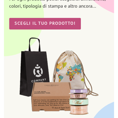
colori, tipologia di stampa e altro ancora...
SCEGLI IL TUO PRODOTTO!