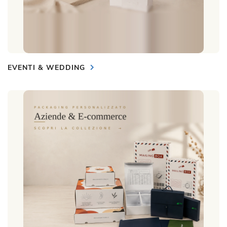
EVENTI & WEDDING