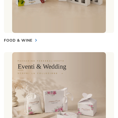
FOOD & WINE