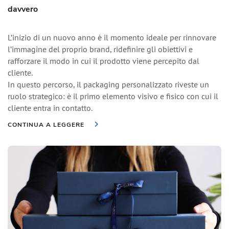
davvero
L’inizio di un nuovo anno è il momento ideale per rinnovare
l’immagine del proprio brand, ridefinire gli obiettivi e
rafforzare il modo in cui il prodotto viene percepito dal
cliente.
In questo percorso, il packaging personalizzato riveste un
ruolo strategico: è il primo elemento visivo e fisico con cui il
cliente entra in contatto.
CONTINUA A LEGGERE