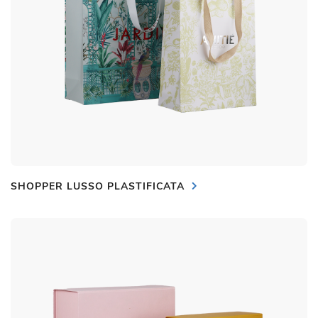
SHOPPER LUSSO PLASTIFICATA