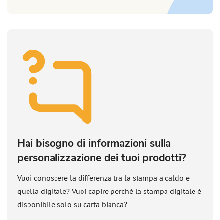
Hai bisogno di informazioni sulla
personalizzazione dei tuoi prodotti?
Vuoi conoscere la differenza tra la stampa a caldo e
quella digitale? Vuoi capire perché la stampa digitale è
disponibile solo su carta bianca?