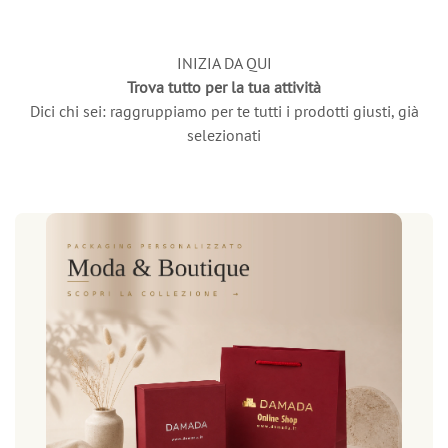
INIZIA DA QUI
Trova tutto per la tua attività
Dici chi sei: raggruppiamo per te tutti i prodotti giusti, già
selezionati