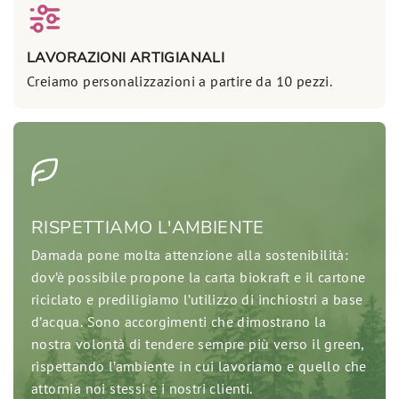
LAVORAZIONI ARTIGIANALI
Creiamo personalizzazioni a partire da 10 pezzi.
RISPETTIAMO L'AMBIENTE
Damada pone molta attenzione alla sostenibilità:
dov’è possibile propone la carta biokraft e il cartone
riciclato e prediligiamo l’utilizzo di inchiostri a base
d’acqua. Sono accorgimenti che dimostrano la
nostra volontà di tendere sempre più verso il green,
rispettando l’ambiente in cui lavoriamo e quello che
attornia noi stessi e i nostri clienti.