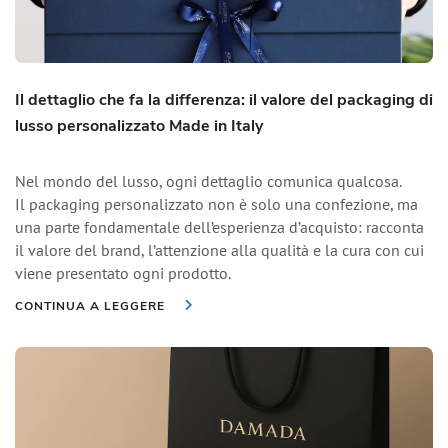
Il dettaglio che fa la differenza: il valore del packaging di
lusso personalizzato Made in Italy
Nel mondo del lusso, ogni dettaglio comunica qualcosa.
Il packaging personalizzato non è solo una confezione, ma
una parte fondamentale dell’esperienza d’acquisto: racconta
il valore del brand, l’attenzione alla qualità e la cura con cui
viene presentato ogni prodotto.
CONTINUA A LEGGERE