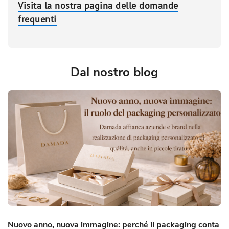
Visita la nostra pagina delle domande
frequenti
Dal nostro blog
Nuovo anno, nuova immagine: perché il packaging conta