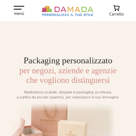
menù
Carrello