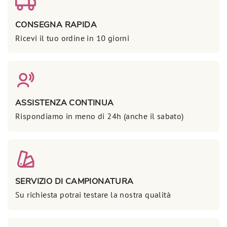
CONSEGNA RAPIDA
Ricevi il tuo ordine in 10 giorni
ASSISTENZA CONTINUA
Rispondiamo in meno di 24h (anche il sabato)
SERVIZIO DI CAMPIONATURA
Su richiesta potrai testare la nostra qualità