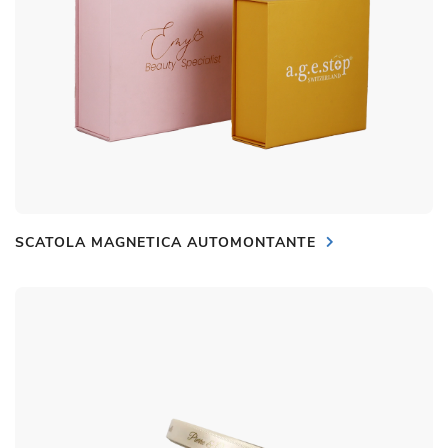
SCATOLA MAGNETICA AUTOMONTANTE