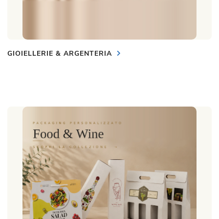
GIOIELLERIE & ARGENTERIA