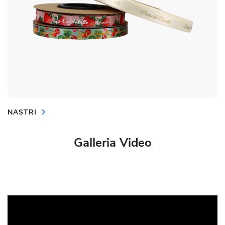
NASTRI
Galleria Video