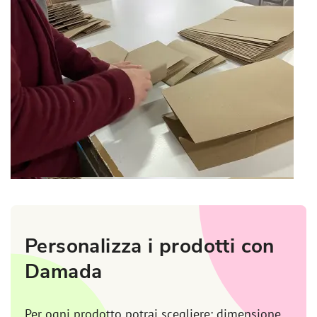
Personalizza i prodotti con
Damada
Per ogni prodotto potrai scegliere: dimensione,