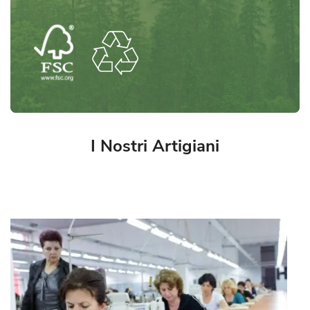
I Nostri Artigiani