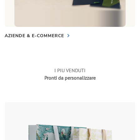
AZIENDE & E-COMMERCE
I PIU VENDUTI
Pronti da personalizzare